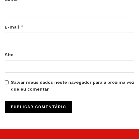
*
E-mail
Site
Salvar meus dados neste navegador para a próxima vez
que eu comentar.