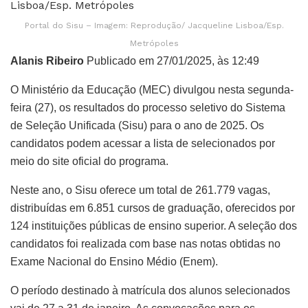
Portal do Sisu – Imagem: Reprodução/ Jacqueline Lisboa/Esp.
Metrópoles
Alanis Ribeiro
Publicado em 27/01/2025, às 12:49
O Ministério da Educação (MEC) divulgou nesta segunda-
feira (27), os resultados do processo seletivo do Sistema
de Seleção Unificada (Sisu) para o ano de 2025. Os
candidatos podem acessar a lista de selecionados por
meio do site oficial do programa.
Neste ano, o Sisu oferece um total de 261.779 vagas,
distribuídas em 6.851 cursos de graduação, oferecidos por
124 instituições públicas de ensino superior. A seleção dos
candidatos foi realizada com base nas notas obtidas no
Exame Nacional do Ensino Médio (Enem).
O período destinado à matrícula dos alunos selecionados