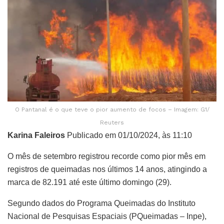
O Pantanal é o que teve o pior aumento de focos – Imagem: G1/
Reuters
Karina Faleiros
Publicado em 01/10/2024, às 11:10
O mês de setembro registrou recorde como pior mês em
registros de queimadas nos últimos 14 anos, atingindo a
marca de 82.191 até este último domingo (29).
Segundo dados do Programa Queimadas do Instituto
Nacional de Pesquisas Espaciais (PQueimadas – Inpe),