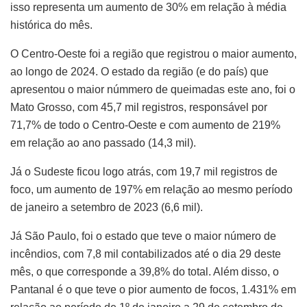
isso representa um aumento de 30% em relação à média
histórica do mês.
O Centro-Oeste foi a região que registrou o maior aumento,
ao longo de 2024. O estado da região (e do país) que
apresentou o maior númmero de queimadas este ano, foi o
Mato Grosso, com 45,7 mil registros, responsável por
71,7% de todo o Centro-Oeste e com aumento de 219%
em relação ao ano passado (14,3 mil).
Já o Sudeste ficou logo atrás, com 19,7 mil registros de
foco, um aumento de 197% em relação ao mesmo período
de janeiro a setembro de 2023 (6,6 mil).
Já São Paulo, foi o estado que teve o maior número de
incêndios, com 7,8 mil contabilizados até o dia 29 deste
mês, o que corresponde a 39,8% do total. Além disso, o
Pantanal é o que teve o pior aumento de focos, 1.431% em