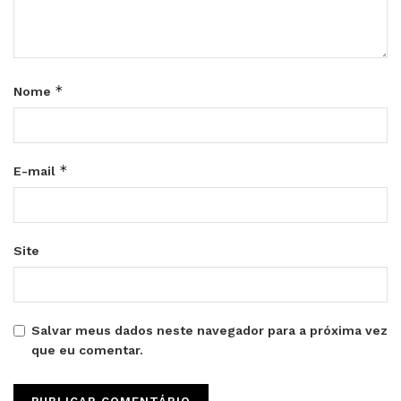
*
Nome
*
E-mail
Site
Salvar meus dados neste navegador para a próxima vez
que eu comentar.