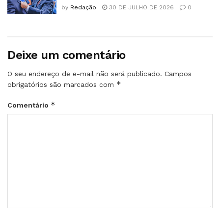
by
Redação
30 DE JULHO DE 2026
0
Deixe um comentário
O seu endereço de e-mail não será publicado.
Campos
*
obrigatórios são marcados com
*
Comentário