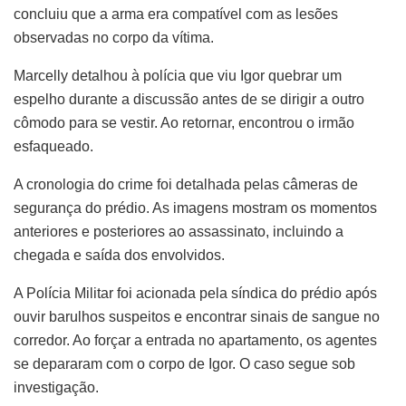
concluiu que a arma era compatível com as lesões
observadas no corpo da vítima.
Marcelly detalhou à polícia que viu Igor quebrar um
espelho durante a discussão antes de se dirigir a outro
cômodo para se vestir. Ao retornar, encontrou o irmão
esfaqueado.
A cronologia do crime foi detalhada pelas câmeras de
segurança do prédio. As imagens mostram os momentos
anteriores e posteriores ao assassinato, incluindo a
chegada e saída dos envolvidos.
A Polícia Militar foi acionada pela síndica do prédio após
ouvir barulhos suspeitos e encontrar sinais de sangue no
corredor. Ao forçar a entrada no apartamento, os agentes
se depararam com o corpo de Igor. O caso segue sob
investigação.