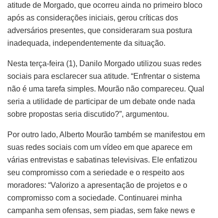
atitude de Morgado, que ocorreu ainda no primeiro bloco
após as considerações iniciais, gerou críticas dos
adversários presentes, que consideraram sua postura
inadequada, independentemente da situação.
Nesta terça-feira (1), Danilo Morgado utilizou suas redes
sociais para esclarecer sua atitude. “Enfrentar o sistema
não é uma tarefa simples. Mourão não compareceu. Qual
seria a utilidade de participar de um debate onde nada
sobre propostas seria discutido?”, argumentou.
Por outro lado, Alberto Mourão também se manifestou em
suas redes sociais com um vídeo em que aparece em
várias entrevistas e sabatinas televisivas. Ele enfatizou
seu compromisso com a seriedade e o respeito aos
moradores: “Valorizo a apresentação de projetos e o
compromisso com a sociedade. Continuarei minha
campanha sem ofensas, sem piadas, sem fake news e