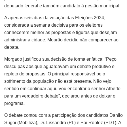
deputado federal e também candidato à gestão municipal.
A apenas seis dias da votação das Eleições 2024,
considerada a semana decisiva para os eleitores
conhecerem melhor as propostas e figuras que desejam
administrar a cidade, Mourão decidiu não comparecer ao
debate.
Morgado justificou sua decisão de forma enfática: “Peço
desculpas aos que aguardavam um debate produtivo e
repleto de propostas. O principal responsável pelo
sofrimento da população não está presente. Não vejo
sentido em continuar aqui. Vou encontrar o senhor Alberto
para um verdadeiro debate”, declarou antes de deixar o
programa.
O debate contou com a participação dos candidatos Danilo
Sugoi (Mobiliza), Dr. Lissandro (PL) e Pai Roblez (PDT). A