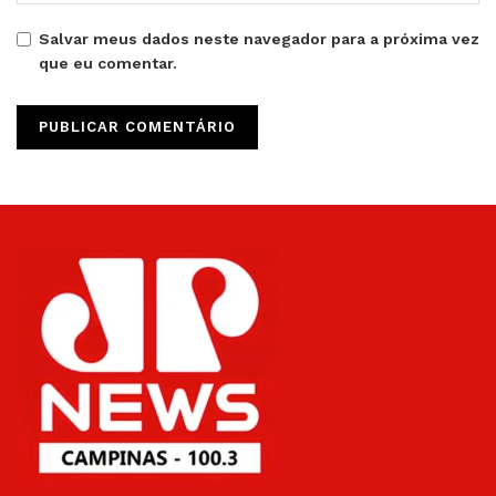
Salvar meus dados neste navegador para a próxima vez
que eu comentar.