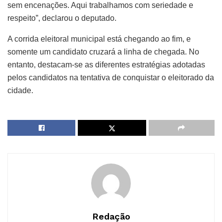
sem encenações. Aqui trabalhamos com seriedade e
respeito”, declarou o deputado.
A corrida eleitoral municipal está chegando ao fim, e
somente um candidato cruzará a linha de chegada. No
entanto, destacam-se as diferentes estratégias adotadas
pelos candidatos na tentativa de conquistar o eleitorado da
cidade.
Redação