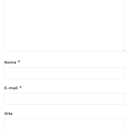
*
Nome
*
E-mail
Site