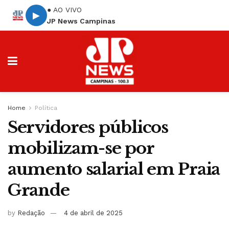
● AO VIVO
▶
JP News Campinas
Home
Política
Servidores públicos
mobilizam-se por
aumento salarial em Praia
Grande
by
Redação
4 de abril de 2025