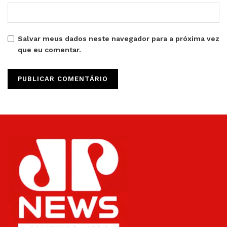
Salvar meus dados neste navegador para a próxima vez
que eu comentar.