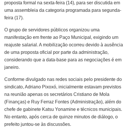
proposta formal na sexta-feira (14), para ser discutida em
uma assembleia da categoria programada para segunda-
feira (17).
O grupo de servidores públicos organizou uma
manifestação em frente ao Paço Municipal, exigindo um
reajuste salarial. A mobilização ocorreu devido à ausência
de uma proposta oficial por parte da administração,
considerando que a data-base para as negociações é em
janeiro.
Conforme divulgado nas redes sociais pelo presidente do
sindicato, Adriano Pixoxó, inicialmente estavam previstos
na reunião apenas os secretários Cristiano de Mola
(Finanças) e Ruy Ferraz Fontes (Administração), além do
chefe de gabinete Katsu Yonamine e técnicos municipais.
No entanto, após cerca de quinze minutos de diálogo, o
prefeito juntou-se às discussões.