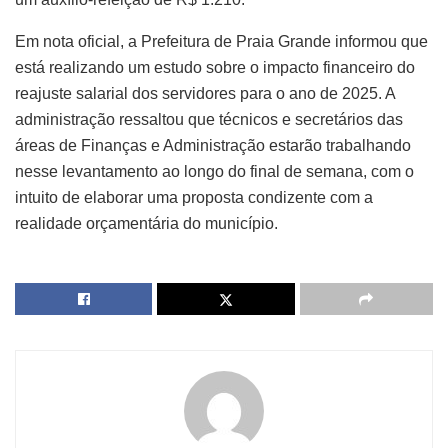
Em nota oficial, a Prefeitura de Praia Grande informou que
está realizando um estudo sobre o impacto financeiro do
reajuste salarial dos servidores para o ano de 2025. A
administração ressaltou que técnicos e secretários das
áreas de Finanças e Administração estarão trabalhando
nesse levantamento ao longo do final de semana, com o
intuito de elaborar uma proposta condizente com a
realidade orçamentária do município.