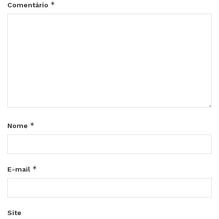
*
Comentário
*
Nome
*
E-mail
Site