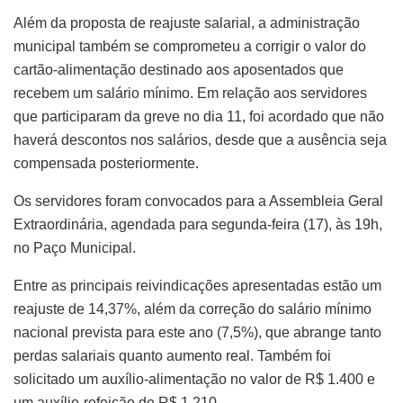
Além da proposta de reajuste salarial, a administração
municipal também se comprometeu a corrigir o valor do
cartão-alimentação destinado aos aposentados que
recebem um salário mínimo. Em relação aos servidores
que participaram da greve no dia 11, foi acordado que não
haverá descontos nos salários, desde que a ausência seja
compensada posteriormente.
Os servidores foram convocados para a Assembleia Geral
Extraordinária, agendada para segunda-feira (17), às 19h,
no Paço Municipal.
Entre as principais reivindicações apresentadas estão um
reajuste de 14,37%, além da correção do salário mínimo
nacional prevista para este ano (7,5%), que abrange tanto
perdas salariais quanto aumento real. Também foi
solicitado um auxílio-alimentação no valor de R$ 1.400 e
um auxílio-refeição de R$ 1.210.