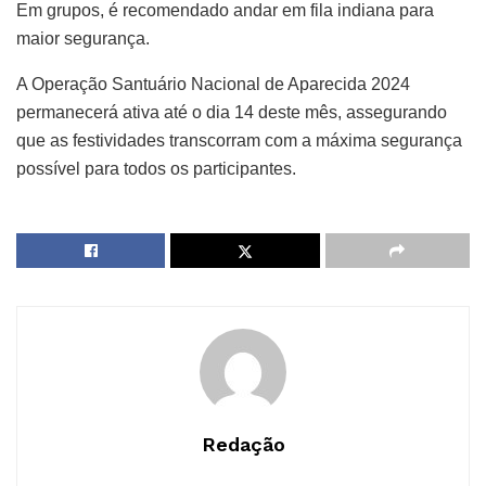
Em grupos, é recomendado andar em fila indiana para
maior segurança.
A Operação Santuário Nacional de Aparecida 2024
permanecerá ativa até o dia 14 deste mês, assegurando
que as festividades transcorram com a máxima segurança
possível para todos os participantes.
Redação