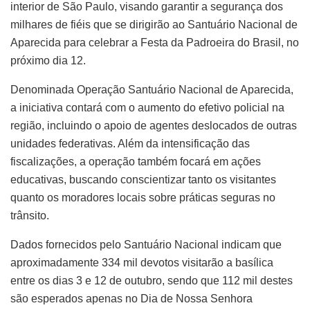
interior de São Paulo, visando garantir a segurança dos
milhares de fiéis que se dirigirão ao Santuário Nacional de
Aparecida para celebrar a Festa da Padroeira do Brasil, no
próximo dia 12.
Denominada Operação Santuário Nacional de Aparecida,
a iniciativa contará com o aumento do efetivo policial na
região, incluindo o apoio de agentes deslocados de outras
unidades federativas. Além da intensificação das
fiscalizações, a operação também focará em ações
educativas, buscando conscientizar tanto os visitantes
quanto os moradores locais sobre práticas seguras no
trânsito.
Dados fornecidos pelo Santuário Nacional indicam que
aproximadamente 334 mil devotos visitarão a basílica
entre os dias 3 e 12 de outubro, sendo que 112 mil destes
são esperados apenas no Dia de Nossa Senhora