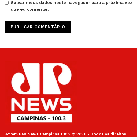
Salvar meus dados neste navegador para a próxima vez
que eu comentar.
Jovem Pan News Campinas 100.3 © 2026 - Todos os direitos