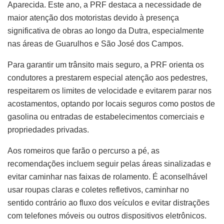
Aparecida. Este ano, a PRF destaca a necessidade de
maior atenção dos motoristas devido à presença
significativa de obras ao longo da Dutra, especialmente
nas áreas de Guarulhos e São José dos Campos.
Para garantir um trânsito mais seguro, a PRF orienta os
condutores a prestarem especial atenção aos pedestres,
respeitarem os limites de velocidade e evitarem parar nos
acostamentos, optando por locais seguros como postos de
gasolina ou entradas de estabelecimentos comerciais e
propriedades privadas.
Aos romeiros que farão o percurso a pé, as
recomendações incluem seguir pelas áreas sinalizadas e
evitar caminhar nas faixas de rolamento. É aconselhável
usar roupas claras e coletes refletivos, caminhar no
sentido contrário ao fluxo dos veículos e evitar distrações
com telefones móveis ou outros dispositivos eletrônicos.