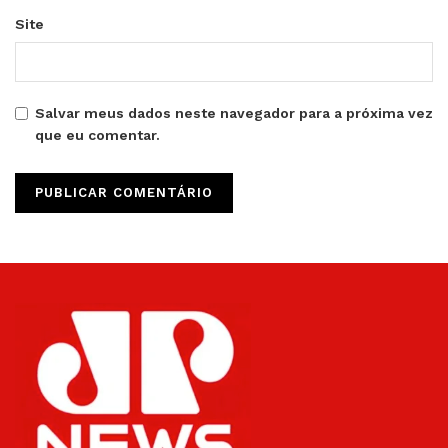
Site
Salvar meus dados neste navegador para a próxima vez
que eu comentar.