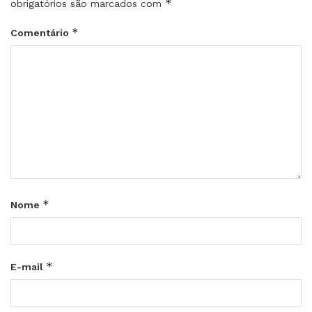
*
obrigatórios são marcados com
*
Comentário
*
Nome
*
E-mail