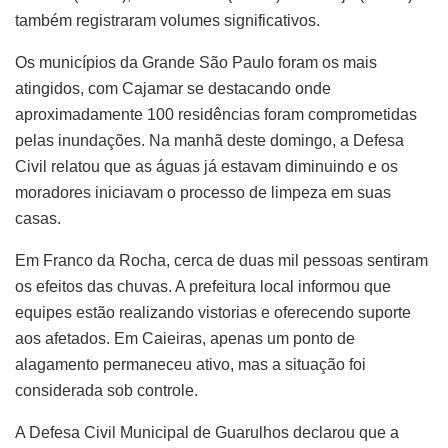
também registraram volumes significativos.
Os municípios da Grande São Paulo foram os mais
atingidos, com Cajamar se destacando onde
aproximadamente 100 residências foram comprometidas
pelas inundações. Na manhã deste domingo, a Defesa
Civil relatou que as águas já estavam diminuindo e os
moradores iniciavam o processo de limpeza em suas
casas.
Em Franco da Rocha, cerca de duas mil pessoas sentiram
os efeitos das chuvas. A prefeitura local informou que
equipes estão realizando vistorias e oferecendo suporte
aos afetados. Em Caieiras, apenas um ponto de
alagamento permaneceu ativo, mas a situação foi
considerada sob controle.
A Defesa Civil Municipal de Guarulhos declarou que a