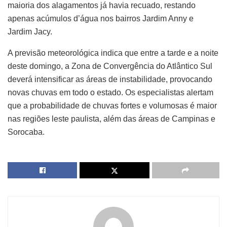
maioria dos alagamentos já havia recuado, restando
apenas acúmulos d’água nos bairros Jardim Anny e
Jardim Jacy.
A previsão meteorológica indica que entre a tarde e a noite
deste domingo, a Zona de Convergência do Atlântico Sul
deverá intensificar as áreas de instabilidade, provocando
novas chuvas em todo o estado. Os especialistas alertam
que a probabilidade de chuvas fortes e volumosas é maior
nas regiões leste paulista, além das áreas de Campinas e
Sorocaba.