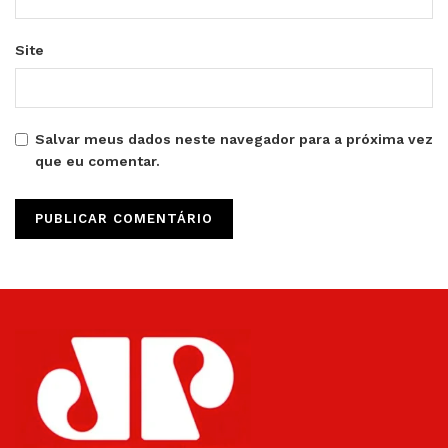
Site
Salvar meus dados neste navegador para a próxima vez
que eu comentar.