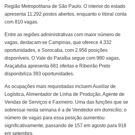
Região Metropolitana de São Paulo. O interior do estado
apresenta 11.292 postos abertos, enquanto o litoral conta
com 810 vagas.
Entre as regiões administrativas com maior número de
vagas, destacam-se Campinas, que oferece 4.332
oportunidades, e Sorocaba, com 2.956 posições
disponíveis. O Vale do Paraíba segue com 980 vagas,
Araçatuba apresenta 681 ofertas e Ribeirão Preto
disponibiliza 393 oportunidades.
As ocupações mais requisitadas incluem Auxiliar de
Logística, Alimentador de Linha de Produção, Agente de
Vendas de Serviços e Faxineiro. Uma das funções que se
sobressai nesta semana é a de Vendedor em domicílio; o
número de vagas para essa posição aumentou
significativamente, passando de 157 em agosto para 918
em setembro.