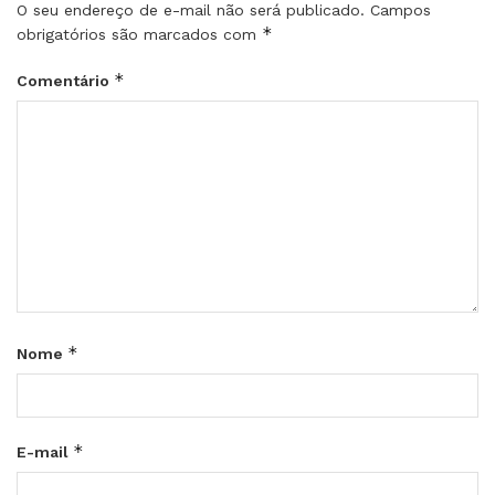
O seu endereço de e-mail não será publicado.
Campos
*
obrigatórios são marcados com
*
Comentário
*
Nome
*
E-mail