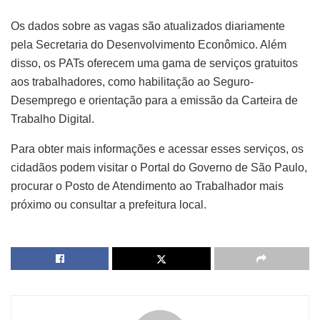
Os dados sobre as vagas são atualizados diariamente
pela Secretaria do Desenvolvimento Econômico. Além
disso, os PATs oferecem uma gama de serviços gratuitos
aos trabalhadores, como habilitação ao Seguro-
Desemprego e orientação para a emissão da Carteira de
Trabalho Digital.
Para obter mais informações e acessar esses serviços, os
cidadãos podem visitar o Portal do Governo de São Paulo,
procurar o Posto de Atendimento ao Trabalhador mais
próximo ou consultar a prefeitura local.