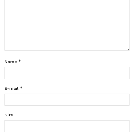
*
Nome
*
E-mail
Site