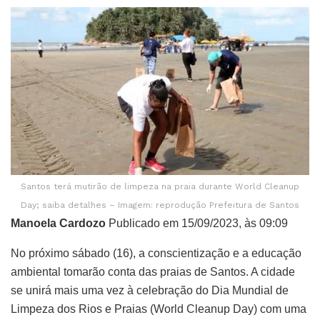
Santos terá mutirão de limpeza na praia durante World Cleanup
Day; saiba detalhes – Imagem: reprodução Prefeitura de Santos
Manoela Cardozo
Publicado em 15/09/2023, às 09:09
No próximo sábado (16), a conscientização e a educação
ambiental tomarão conta das praias de Santos. A cidade
se unirá mais uma vez à celebração do Dia Mundial de
Limpeza dos Rios e Praias (World Cleanup Day) com uma