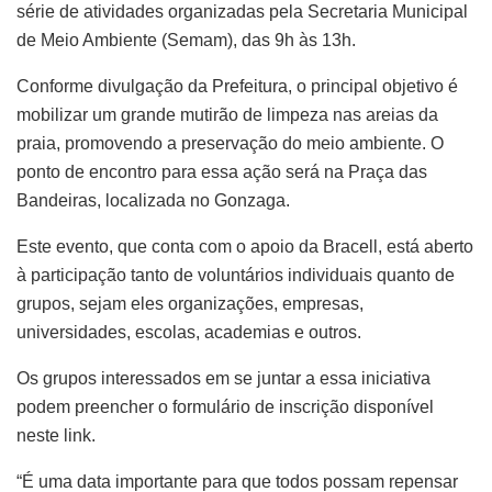
série de atividades organizadas pela Secretaria Municipal
de Meio Ambiente (Semam), das 9h às 13h.
Conforme divulgação da Prefeitura, o principal objetivo é
mobilizar um grande mutirão de limpeza nas areias da
praia, promovendo a preservação do meio ambiente. O
ponto de encontro para essa ação será na Praça das
Bandeiras, localizada no Gonzaga.
Este evento, que conta com o apoio da Bracell, está aberto
à participação tanto de voluntários individuais quanto de
grupos, sejam eles organizações, empresas,
universidades, escolas, academias e outros.
Os grupos interessados em se juntar a essa iniciativa
podem preencher o formulário de inscrição disponível
neste link.
“É uma data importante para que todos possam repensar