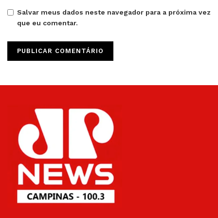
Salvar meus dados neste navegador para a próxima vez
que eu comentar.