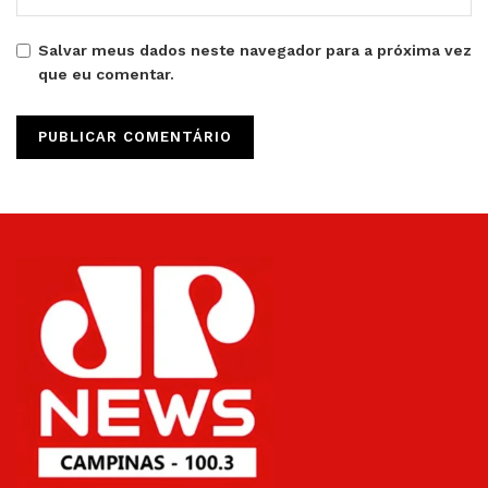
Salvar meus dados neste navegador para a próxima vez
que eu comentar.