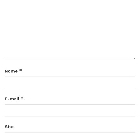
*
Nome
*
E-mail
Site