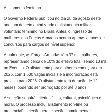
Alistamento feminino
O Governo Federal publicou no dia 28 de agosto deste
ano, um decreto autorizando o alistamento militar
voluntário feminino no Brasil. Antes, o ingresso de
mulheres nas Forças Armadas ocorria apenas através de
concursos para cargos de nível superior.
Atualmente, as Forças Armadas têm 37 mil mulheres,
representando cerca de 10% do efetivo total, sendo 13 mil
no Exército. O alistamento para mulheres começará em
2025, com 1.500 vagas iniciais e a incorporação está
prevista para 2026. O alistamento terá duração de 12
meses, podendo ser prorrogado por até 8 anos.
A seleção seguirá critérios físico, cultural, psicológico e
moral. O processo inclui alistamento (on-line ou
presencial), seleção geral e seção complementar.