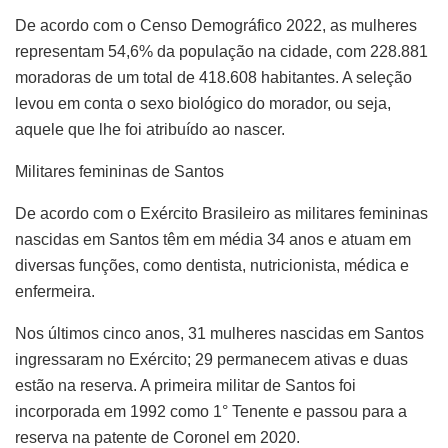
De acordo com o Censo Demográfico 2022, as mulheres
representam 54,6% da população na cidade, com 228.881
moradoras de um total de 418.608 habitantes. A seleção
levou em conta o sexo biológico do morador, ou seja,
aquele que lhe foi atribuído ao nascer.
Militares femininas de Santos
De acordo com o Exército Brasileiro as militares femininas
nascidas em Santos têm em média 34 anos e atuam em
diversas funções, como dentista, nutricionista, médica e
enfermeira.
Nos últimos cinco anos, 31 mulheres nascidas em Santos
ingressaram no Exército; 29 permanecem ativas e duas
estão na reserva. A primeira militar de Santos foi
incorporada em 1992 como 1° Tenente e passou para a
reserva na patente de Coronel em 2020.