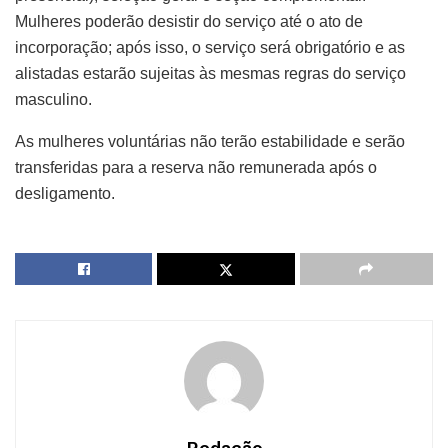
Mulheres poderão desistir do serviço até o ato de
incorporação; após isso, o serviço será obrigatório e as
alistadas estarão sujeitas às mesmas regras do serviço
masculino.
As mulheres voluntárias não terão estabilidade e serão
transferidas para a reserva não remunerada após o
desligamento.
Redação