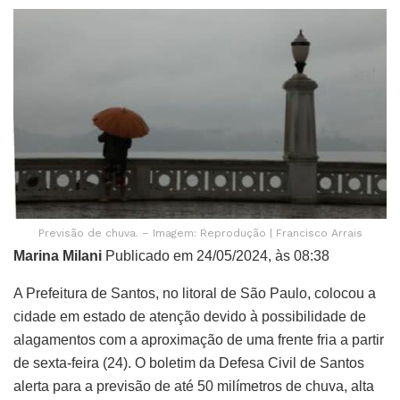
Previsão de chuva. – Imagem: Reprodução | Francisco Arrais
Marina Milani
Publicado em 24/05/2024, às 08:38
A Prefeitura de Santos, no litoral de São Paulo, colocou a
cidade em estado de atenção devido à possibilidade de
alagamentos com a aproximação de uma frente fria a partir
de sexta-feira (24). O boletim da Defesa Civil de Santos
alerta para a previsão de até 50 milímetros de chuva, alta