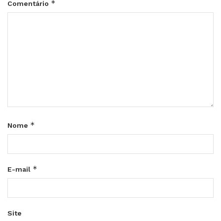
*
Comentário
*
Nome
*
E-mail
Site