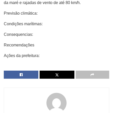
da maré e rajadas de vento de até 80 km/h.
Previsão climática:
Condições marítimas:
Consequencias:
Recomendações
Ações da prefeitura: