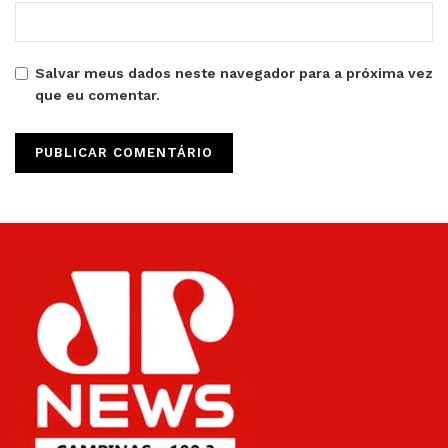
Salvar meus dados neste navegador para a próxima vez
que eu comentar.