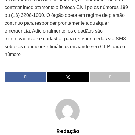
contatar imediatamente a Defesa Civil pelos números 199
ou (13) 3208-1000. O órgão opera em regime de plantão
contínuo para responder prontamente a qualquer
emergência. Adicionalmente, os cidadãos são
incentivados a se cadastrar para receber alertas via SMS
sobre as condições climáticas enviando seu CEP para o
número
Redação