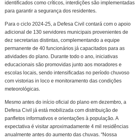
identificados como críticos, interdições são implementadas
para garantir a segurança dos residentes.
Para o ciclo 2024-25, a Defesa Civil contará com o apoio
adicional de 130 servidores municipais provenientes de
dez secretarias distintas, complementando a equipe
permanente de 40 funcionários já capacitados para as
atividades do plano. Durante todo o ano, iniciativas
educacionais são promovidas junto aos moradores e
escolas locais, sendo intensificadas no período chuvoso
com vistorias in loco e monitoramento das condições
meteorológicas.
Mesmo antes do início oficial do plano em dezembro, a
Defesa Civil já está mobilizada com distribuição de
panfletos informativos e orientações à população. A
expectativa é visitar aproximadamente 4 mil residências
anualmente antes do aumento das chuvas. “Nossa