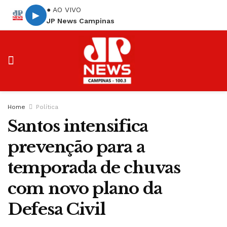
● AO VIVO
▶
JP News Campinas
Home
Política
Santos intensifica
prevenção para a
temporada de chuvas
com novo plano da
Defesa Civil