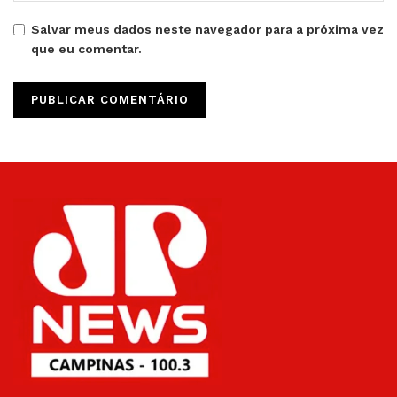
Salvar meus dados neste navegador para a próxima vez
que eu comentar.