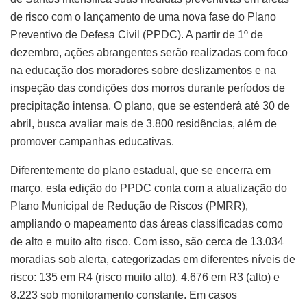
de risco com o lançamento de uma nova fase do Plano
Preventivo de Defesa Civil (PPDC). A partir de 1º de
dezembro, ações abrangentes serão realizadas com foco
na educação dos moradores sobre deslizamentos e na
inspeção das condições dos morros durante períodos de
precipitação intensa. O plano, que se estenderá até 30 de
abril, busca avaliar mais de 3.800 residências, além de
promover campanhas educativas.
Diferentemente do plano estadual, que se encerra em
março, esta edição do PPDC conta com a atualização do
Plano Municipal de Redução de Riscos (PMRR),
ampliando o mapeamento das áreas classificadas como
de alto e muito alto risco. Com isso, são cerca de 13.034
moradias sob alerta, categorizadas em diferentes níveis de
risco: 135 em R4 (risco muito alto), 4.676 em R3 (alto) e
8.223 sob monitoramento constante. Em casos