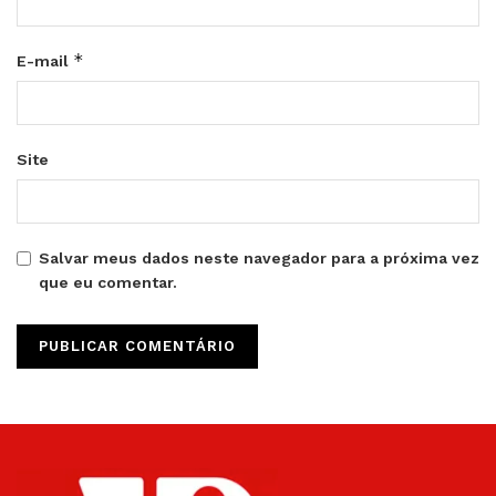
*
E-mail
Site
Salvar meus dados neste navegador para a próxima vez
que eu comentar.