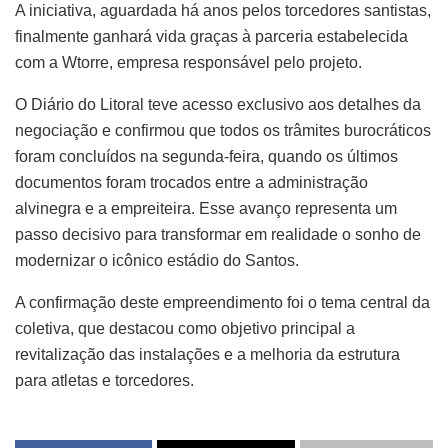
A iniciativa, aguardada há anos pelos torcedores santistas,
finalmente ganhará vida graças à parceria estabelecida
com a Wtorre, empresa responsável pelo projeto.
O Diário do Litoral teve acesso exclusivo aos detalhes da
negociação e confirmou que todos os trâmites burocráticos
foram concluídos na segunda-feira, quando os últimos
documentos foram trocados entre a administração
alvinegra e a empreiteira. Esse avanço representa um
passo decisivo para transformar em realidade o sonho de
modernizar o icônico estádio do Santos.
A confirmação deste empreendimento foi o tema central da
coletiva, que destacou como objetivo principal a
revitalização das instalações e a melhoria da estrutura
para atletas e torcedores.