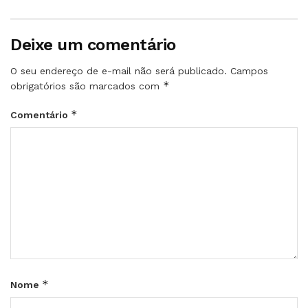
Deixe um comentário
O seu endereço de e-mail não será publicado.
Campos
*
obrigatórios são marcados com
*
Comentário
*
Nome