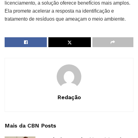
licenciamento, a solução oferece benefícios mais amplos.
Ela promete acelerar a resposta na identificação e
tratamento de resíduos que ameaçam o meio ambiente.
Redação
Mais da CBN
Posts