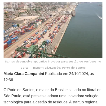
Santos desenvolve aplicativo inovador para gestão de resíduos no
porto – Imagem: Divulgação/ Porto de Santos
Maria Clara Campanini
Publicado em 24/10/2024, às
12:36
O Porto de Santos, o maior do Brasil e situado no litoral de
São Paulo, está prestes a adotar uma inovadora solução
tecnológica para a gestão de resíduos. A startup regional