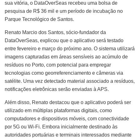
sua vitória, o DataOverSeas recebeu uma bolsa de
pesquisa de R$ 36 mil e um período de incubação no
Parque Tecnológico de Santos.
Renato Marcio dos Santos, sócio-fundador da
DataOverSeas, explicou que o aplicativo será testado
entre fevereiro e março do próximo ano. O sistema utilizará
imagens capturadas em áreas sensíveis ao acúmulo de
resíduos no Porto, com potencial para empregar
tecnologias como georreferenciamento e câmeras via
satélite. Uma vez detectado material associado a resíduos,
notificações eletrônicas serão enviadas à APS.
Além disso, Renato destacou que o aplicativo poderá ser
utilizado em múltiplas plataformas digitais, como
computadores e dispositivos móveis, com conectividade
por 5G ou Wi-Fi. Embora inicialmente destinado às
autoridades portuárias e terminais interessados mediante