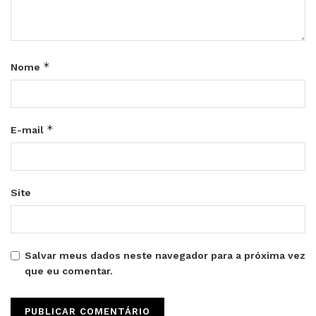
*
Nome
*
E-mail
Site
Salvar meus dados neste navegador para a próxima vez
que eu comentar.