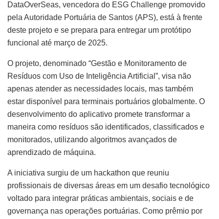
DataOverSeas, vencedora do ESG Challenge promovido
pela Autoridade Portuária de Santos (APS), está à frente
deste projeto e se prepara para entregar um protótipo
funcional até março de 2025.
O projeto, denominado “Gestão e Monitoramento de
Resíduos com Uso de Inteligência Artificial”, visa não
apenas atender as necessidades locais, mas também
estar disponível para terminais portuários globalmente. O
desenvolvimento do aplicativo promete transformar a
maneira como resíduos são identificados, classificados e
monitorados, utilizando algoritmos avançados de
aprendizado de máquina.
A iniciativa surgiu de um hackathon que reuniu
profissionais de diversas áreas em um desafio tecnológico
voltado para integrar práticas ambientais, sociais e de
governança nas operações portuárias. Como prêmio por