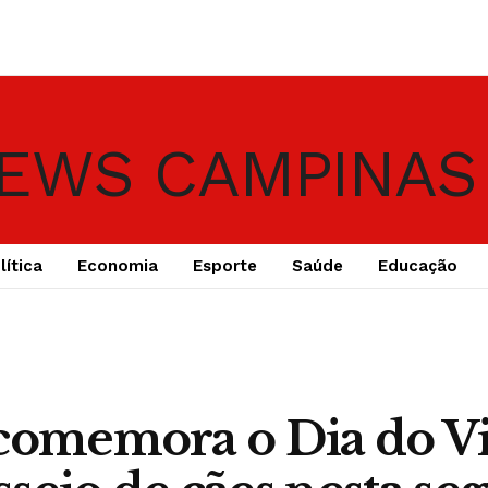
lítica
Economia
Esporte
Saúde
Educação
comemora o Dia do Vi