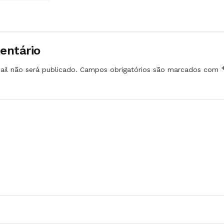
entário
il não será publicado.
Campos obrigatórios são marcados com