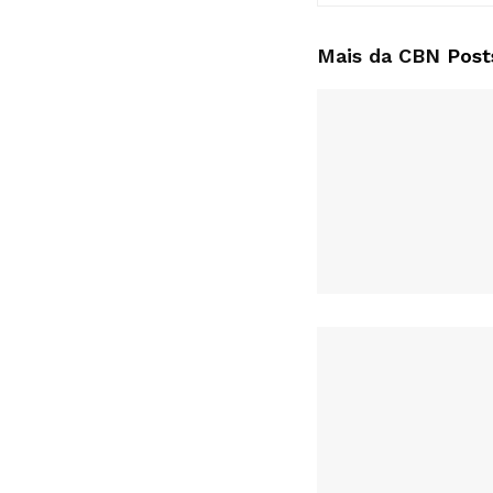
Mais da CBN
Post