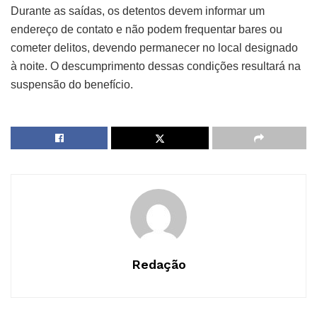
Durante as saídas, os detentos devem informar um
endereço de contato e não podem frequentar bares ou
cometer delitos, devendo permanecer no local designado
à noite. O descumprimento dessas condições resultará na
suspensão do benefício.
Redação