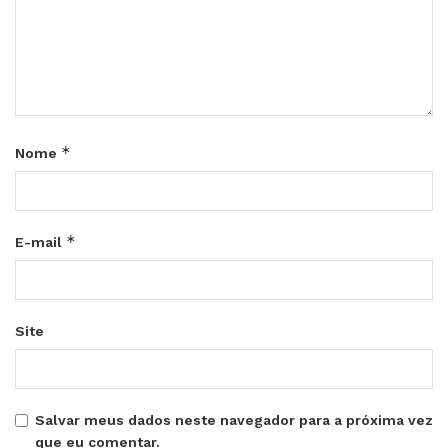
*
Nome
*
E-mail
Site
Salvar meus dados neste navegador para a próxima vez
que eu comentar.