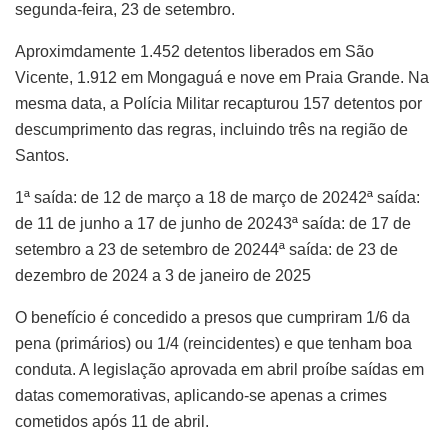
segunda-feira, 23 de setembro.
Aproximdamente 1.452 detentos liberados em São
Vicente, 1.912 em Mongaguá e nove em Praia Grande. Na
mesma data, a Polícia Militar recapturou 157 detentos por
descumprimento das regras, incluindo três na região de
Santos.
1ª saída: de 12 de março a 18 de março de 20242ª saída:
de 11 de junho a 17 de junho de 20243ª saída: de 17 de
setembro a 23 de setembro de 20244ª saída: de 23 de
dezembro de 2024 a 3 de janeiro de 2025
O benefício é concedido a presos que cumpriram 1/6 da
pena (primários) ou 1/4 (reincidentes) e que tenham boa
conduta. A legislação aprovada em abril proíbe saídas em
datas comemorativas, aplicando-se apenas a crimes
cometidos após 11 de abril.