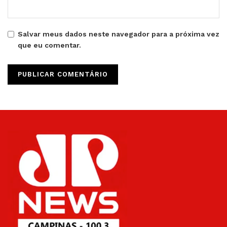
Salvar meus dados neste navegador para a próxima vez
que eu comentar.