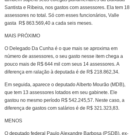
Santista e Ribeira, nos gastos com assessores. Ela tem 18
assessores no total. Só com esses funcionários, Valle
gasta R$ 863.569,40 a cada seis meses.
MAIS PRÓXIMO
O Delegado Da Cunha é o que mais se aproxima em
número de assessores, o seu gasto nesse item chega a
pouco mais de R$ 644 mil com seus 14 assessores. A
diferença em ralação à deputada é de R$ 218.862,34.
Em seguida, aparece o deputado Alberto Mourão (MDB),
que tem 13 assessores lotados em seu gabinete. Ele
gastou no mesmo período R$ 542.245,57. Neste caso, a
diferença de gastos com salários é de R$ 321.323,83.
MENOS
O deputado federal Paulo Alexandre Barbosa (PSDB), ex-