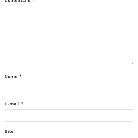
*
Comentário
*
Nome
*
E-mail
Site