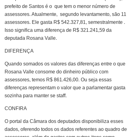
prefeito de Santos é o que tem o menor número de
assessores. Atualmente, segundo levantamento, são 11
assessores. Ele gasta R$ 542.327,81, semestralmente .
Isso significa uma diferença de R$ 321.241,59 da
deputada Rosana Valle.
DIFERENÇA
Quando somados os valores das diferenças entre o que
Rosana Valle consome do dinheiro público com
assessores, temos R$ 861.426,00. Ou seja essas
diferenças representam o valor que a parlamentar gasta
sozinha para manter se staff.
CONFIRA
O portal da Câmara dos deputados disponibiliza esses
dados, oferendo todos os dados referentes ao quadro de