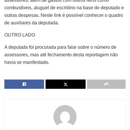
assessores, além de gastos com outros itens como
combustíveis, aluguel de escritório na base do deputado e
outras despesas. Neste link é possível conhecer o quadro
de auxiliares da deputada.
OUTRO LADO
A deputada foi procurada para falar sobre o número de
assessores, mas até fechamento desta reportagem não
havia se manifestado.