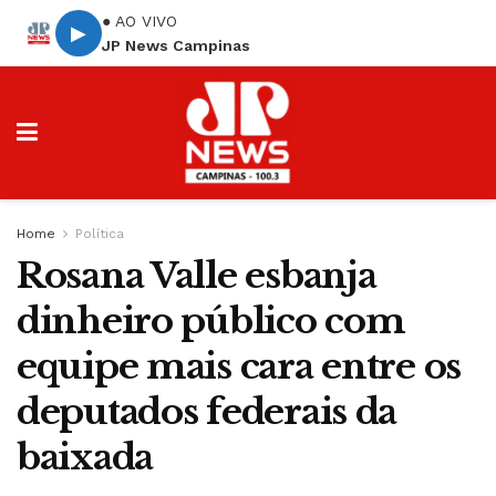
● AO VIVO
▶
JP News Campinas
Home
Política
Rosana Valle esbanja
dinheiro público com
equipe mais cara entre os
deputados federais da
baixada