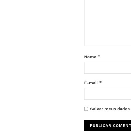
*
Nome
*
E-mail
Salvar meus dados 