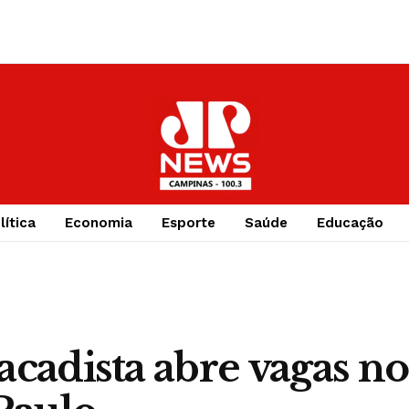
lítica
Economia
Esporte
Saúde
Educação
cadista abre vagas no 