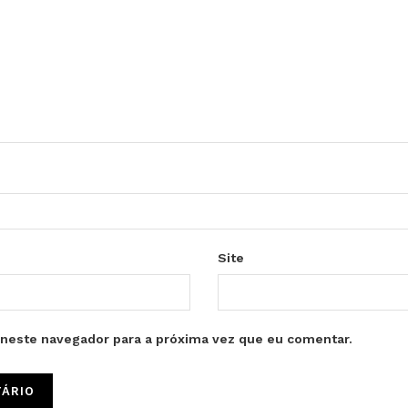
Site
neste navegador para a próxima vez que eu comentar.