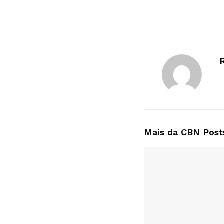
Mais da CBN
Post