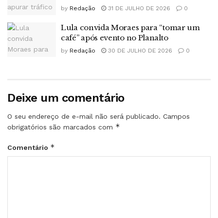
by
Redação
31 DE JULHO DE 2026
0
Lula convida Moraes para “tomar um
café” após evento no Planalto
by
Redação
30 DE JULHO DE 2026
0
Deixe um comentário
O seu endereço de e-mail não será publicado.
Campos
*
obrigatórios são marcados com
*
Comentário