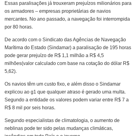
Essas paralisações já trouxeram prejuízos milionários para
os armadores – empresas proprietárias de navios
mercantes. No ano passado, a navegação foi interrompida
por 80 horas.
De acordo com o Sindicato das Agências de Navegação
Marítima do Estado (Sindamar) a paralisação de 195 horas
pode gerar prejuízo de R$ 1,1 milhão a R$ 4,5
milhões(valor calculado com base na cotação do dólar R$
5,62).
Os navios têm um custo fixo, e além disso o Sindamar
explicou ao g1 que qualquer atraso é gerado uma multa.
Segundo a entidade os valores podem variar entre R$ 7 a
R$ 8 mil por seis horas.
Segundo especialistas de climatologia, o aumento de
neblinas pode ter sido pelas mudanças climáticas,