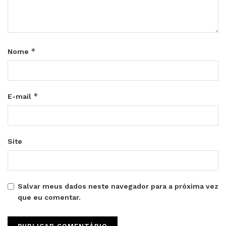
*
Nome
*
E-mail
Site
Salvar meus dados neste navegador para a próxima vez
que eu comentar.