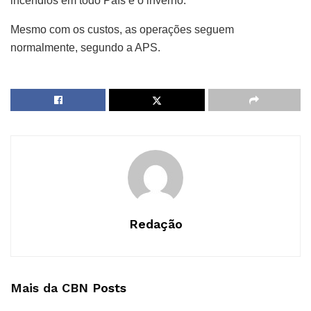
incêndios em todo País e o inverno.
Mesmo com os custos, as operações seguem
normalmente, segundo a APS.
Redação
Mais da CBN
Posts