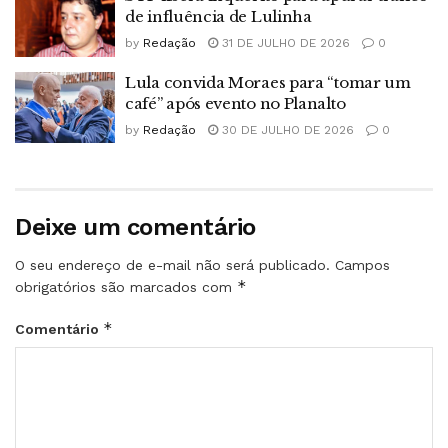
de influência de Lulinha
by
Redação
31 DE JULHO DE 2026
0
Lula convida Moraes para “tomar um
café” após evento no Planalto
by
Redação
30 DE JULHO DE 2026
0
Deixe um comentário
O seu endereço de e-mail não será publicado.
Campos
*
obrigatórios são marcados com
*
Comentário