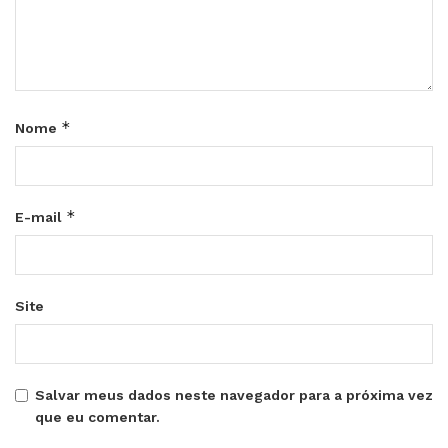
*
Nome
*
E-mail
Site
Salvar meus dados neste navegador para a próxima vez
que eu comentar.