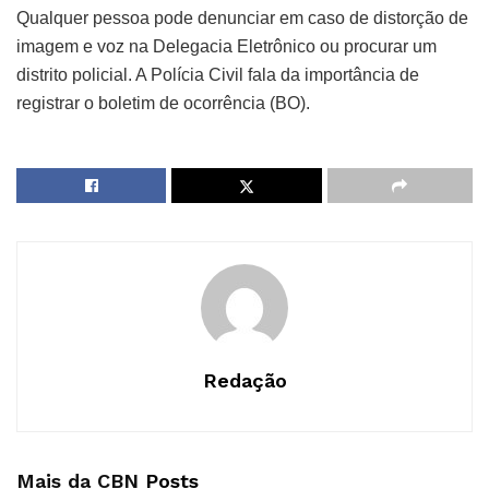
Qualquer pessoa pode denunciar em caso de distorção de
imagem e voz na Delegacia Eletrônico ou procurar um
distrito policial. A Polícia Civil fala da importância de
registrar o boletim de ocorrência (BO).
Redação
Mais da CBN
Posts