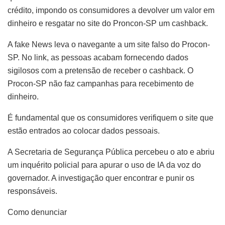
crédito, impondo os consumidores a devolver um valor em
dinheiro e resgatar no site do Proncon-SP um cashback.
A fake News leva o navegante a um site falso do Procon-
SP. No link, as pessoas acabam fornecendo dados
sigilosos com a pretensão de receber o cashback. O
Procon-SP não faz campanhas para recebimento de
dinheiro.
É fundamental que os consumidores verifiquem o site que
estão entrados ao colocar dados pessoais.
A Secretaria de Segurança Pública percebeu o ato e abriu
um inquérito policial para apurar o uso de IA da voz do
governador. A investigação quer encontrar e punir os
responsáveis.
Como denunciar