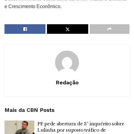
e Crescimento Econômico.
Redação
Mais da CBN
Posts
PF pede abertura de 3º inquérito sobre
Lulinha por suposto tráfico de