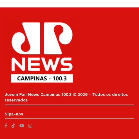
Jovem Pan News Campinas 100.3 © 2026 - Todos os direitos
reservados
Siga-nos