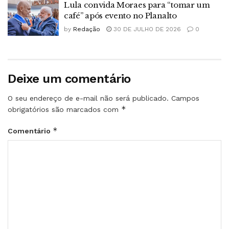
Lula convida Moraes para “tomar um
café” após evento no Planalto
by
Redação
30 DE JULHO DE 2026
0
Deixe um comentário
O seu endereço de e-mail não será publicado.
Campos
*
obrigatórios são marcados com
*
Comentário