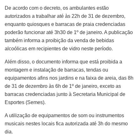
De acordo com o decreto, os ambulantes estão
autorizados a trabalhar até às 22h de 31 de dezembro,
enquanto quiosques e barracas de praia credenciadas
poderão funcionar até 3h30 de 1º de janeiro. A publicação
também informa a proibição da venda de bebidas
alcoólicas em recipientes de vidro neste período.
Além disso, o documento informa que está proibida a
montagem e instalação de barracas, tendas ou
equipamentos afins nos jardins e na faixa de areia, das 8h
de 31 de dezembro às 6h de 1º de janeiro, exceto as
barracas credenciadas junto à Secretaria Municipal de
Esportes (Semes).
A utilização de equipamentos de som ou instrumentos
musicais nestes locais fica autorizada até 3h do mesmo
dia.