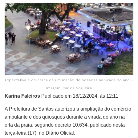
Expectativa é de cerca de um milhão de pessoas na virada do ano –
Imagem: Carlos Nogueira
Karina Faleiros
Publicado em 18/12/2024, às 12:11
A Prefeitura de Santos autorizou a ampliação do comércio
ambulante e dos quiosques durante a virada do ano na
orla da praia, segundo decreto 10.634, publicado nesta
terça-feira (17), no Diário Oficial.