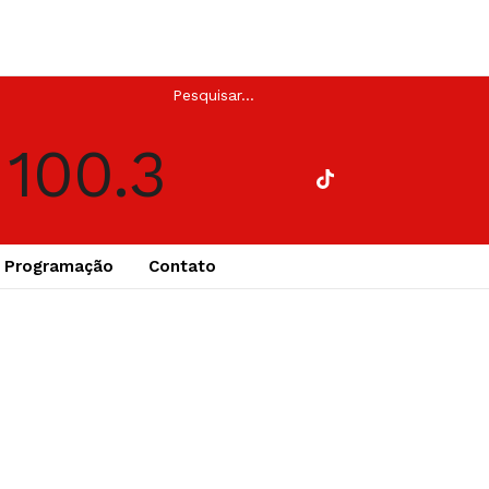
Programação
Contato