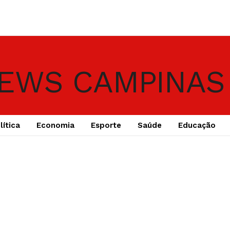
lítica
Economia
Esporte
Saúde
Educação