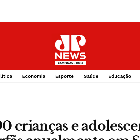
lítica
Economia
Esporte
Saúde
Educação
0 crianças e adolesce