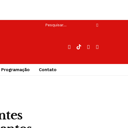
Programação
Contato
ntes