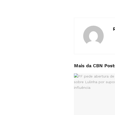
Mais da CBN
Post