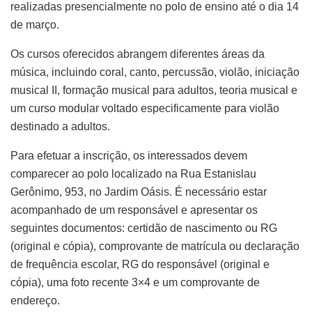
realizadas presencialmente no polo de ensino até o dia 14
de março.
Os cursos oferecidos abrangem diferentes áreas da
música, incluindo coral, canto, percussão, violão, iniciação
musical II, formação musical para adultos, teoria musical e
um curso modular voltado especificamente para violão
destinado a adultos.
Para efetuar a inscrição, os interessados devem
comparecer ao polo localizado na Rua Estanislau
Gerônimo, 953, no Jardim Oásis. É necessário estar
acompanhado de um responsável e apresentar os
seguintes documentos: certidão de nascimento ou RG
(original e cópia), comprovante de matrícula ou declaração
de frequência escolar, RG do responsável (original e
cópia), uma foto recente 3×4 e um comprovante de
endereço.