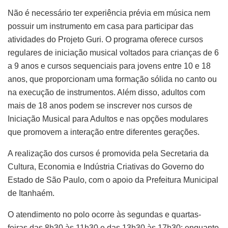
Não é necessário ter experiência prévia em música nem
possuir um instrumento em casa para participar das
atividades do Projeto Guri. O programa oferece cursos
regulares de iniciação musical voltados para crianças de 6
a 9 anos e cursos sequenciais para jovens entre 10 e 18
anos, que proporcionam uma formação sólida no canto ou
na execução de instrumentos. Além disso, adultos com
mais de 18 anos podem se inscrever nos cursos de
Iniciação Musical para Adultos e nas opções modulares
que promovem a interação entre diferentes gerações.
A realização dos cursos é promovida pela Secretaria da
Cultura, Economia e Indústria Criativas do Governo do
Estado de São Paulo, com o apoio da Prefeitura Municipal
de Itanhaém.
O atendimento no polo ocorre às segundas e quartas-
feiras das 8h30 às 11h30 e das 13h30 às 17h30; enquanto