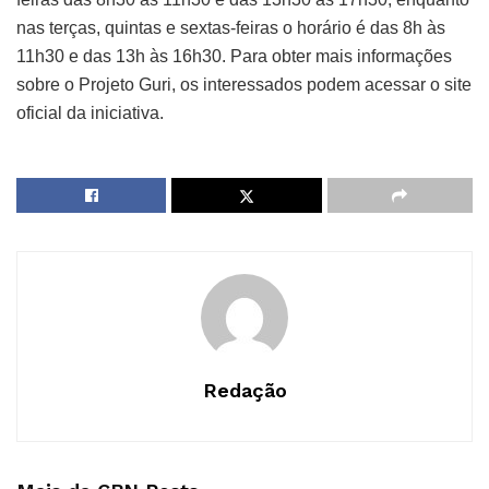
nas terças, quintas e sextas-feiras o horário é das 8h às
11h30 e das 13h às 16h30. Para obter mais informações
sobre o Projeto Guri, os interessados podem acessar o site
oficial da iniciativa.
Redação