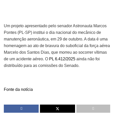
Um projeto apresentado pelo senador Astronauta Marcos
Pontes (PL-SP) institui o dia nacional do mecânico de
manutenção aeronáutica, em 29 de outubro. A data é uma
homenagem ao ato de bravura do suboficial da força aérea
Marcelo dos Santos Dias, que morreu ao socorrer vítimas
de um acidente aéreo. O
PL 6.412/2025
ainda não foi
distribuído para as comissões do Senado.
Fonte da notícia