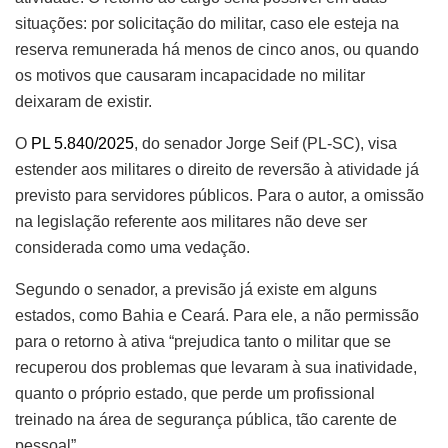
situações: por solicitação do militar, caso ele esteja na
reserva remunerada há menos de cinco anos, ou quando
os motivos que causaram incapacidade no militar
deixaram de existir.
O
PL 5.840/2025
, do senador Jorge Seif (PL-SC), visa
estender aos militares o direito de reversão à atividade já
previsto para servidores públicos. Para o autor, a omissão
na legislação referente aos militares não deve ser
considerada como uma vedação.
Segundo o senador, a previsão já existe em alguns
estados, como Bahia e Ceará. Para ele, a não permissão
para o retorno à ativa “prejudica tanto o militar que se
recuperou dos problemas que levaram à sua inatividade,
quanto o próprio estado, que perde um profissional
treinado na área de segurança pública, tão carente de
pessoal”.