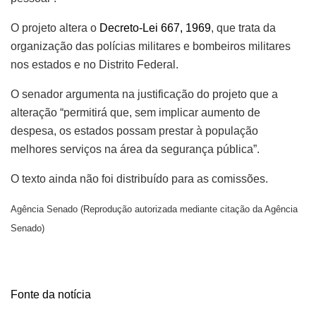
O projeto altera o
Decreto-Lei 667, 1969
, que trata da
organização das polícias militares e bombeiros militares
nos estados e no Distrito Federal.
O senador argumenta na justificação do projeto que a
alteração “permitirá que, sem implicar aumento de
despesa, os estados possam prestar à população
melhores serviços na área da segurança pública”.
O texto ainda não foi distribuído para as comissões.
Agência Senado (Reprodução autorizada mediante citação da Agência
Senado)
Fonte da notícia