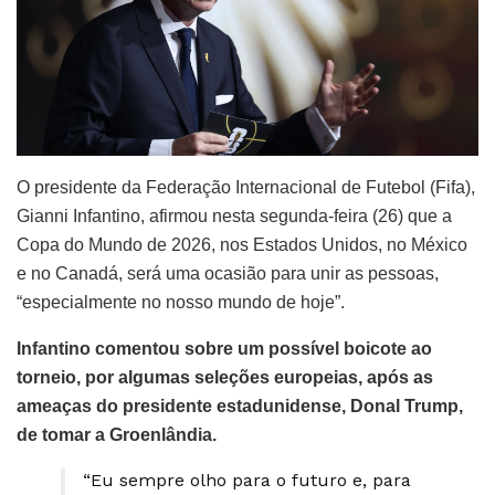
O presidente da Federação Internacional de Futebol (Fifa),
Gianni Infantino, afirmou nesta segunda-feira (26) que a
Copa do Mundo de 2026, nos Estados Unidos, no México
e no Canadá, será uma ocasião para unir as pessoas,
“especialmente no nosso mundo de hoje”.
Infantino comentou sobre um possível boicote ao
torneio, por algumas seleções europeias, após as
ameaças do presidente estadunidense, Donal Trump,
de tomar a Groenlândia.
“Eu sempre olho para o futuro e, para