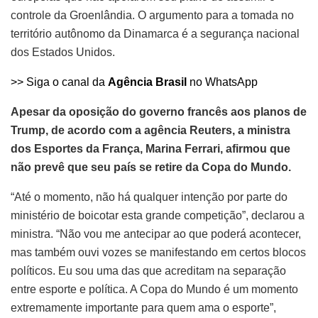
controle da Groenlândia. O argumento para a tomada no
território autônomo da Dinamarca é a segurança nacional
dos Estados Unidos.
>> Siga o canal da
Agência Brasil
no WhatsApp
Apesar da oposição do governo francês aos planos de
Trump, de acordo com a agência Reuters, a ministra
dos Esportes da França, Marina Ferrari, afirmou que
não prevê que seu país se retire da Copa do Mundo.
“Até o momento, não há qualquer intenção por parte do
ministério de boicotar esta grande competição”, declarou a
ministra. “Não vou me antecipar ao que poderá acontecer,
mas também ouvi vozes se manifestando em certos blocos
políticos. Eu sou uma das que acreditam na separação
entre esporte e política. A Copa do Mundo é um momento
extremamente importante para quem ama o esporte”,