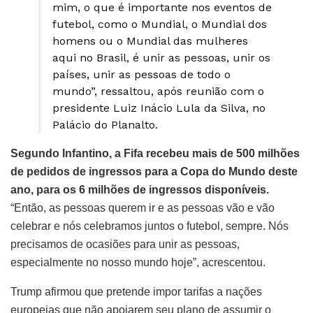
mim, o que é importante nos eventos de
futebol, como o Mundial, o Mundial dos
homens ou o Mundial das mulheres
aqui no Brasil, é unir as pessoas, unir os
países, unir as pessoas de todo o
mundo”, ressaltou, após reunião com o
presidente Luiz Inácio Lula da Silva, no
Palácio do Planalto.
Segundo Infantino, a Fifa recebeu mais de 500 milhões
de pedidos de ingressos para a Copa do Mundo deste
ano, para os 6 milhões de ingressos disponíveis.
“Então, as pessoas querem ir e as pessoas vão e vão
celebrar e nós celebramos juntos o futebol, sempre. Nós
precisamos de ocasiões para unir as pessoas,
especialmente no nosso mundo hoje”, acrescentou.
Trump afirmou que pretende impor tarifas a nações
europeias que não apoiarem seu plano de assumir o