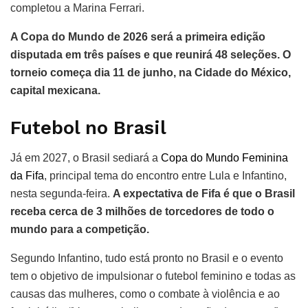
completou a Marina Ferrari.
A Copa do Mundo de 2026 será a primeira edição
disputada em três países e que reunirá 48 seleções. O
torneio começa dia 11 de junho, na Cidade do México,
capital mexicana.
Futebol no Brasil
Já em 2027, o Brasil sediará a
Copa do Mundo Feminina
da Fifa
, principal tema do encontro entre Lula e Infantino,
nesta segunda-feira.
A expectativa de Fifa é que o Brasil
receba cerca de 3 milhões de torcedores de todo o
mundo para a competição.
Segundo Infantino, tudo está pronto no Brasil e o evento
tem o objetivo de impulsionar o futebol feminino e todas as
causas das mulheres, como o combate à violência e ao