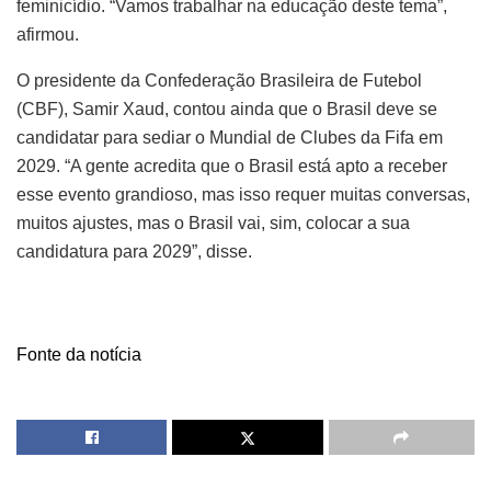
feminicídio. “Vamos trabalhar na educação deste tema”,
afirmou.
O presidente da Confederação Brasileira de Futebol
(CBF), Samir Xaud, contou ainda que o Brasil deve se
candidatar para sediar o Mundial de Clubes da Fifa em
2029. “A gente acredita que o Brasil está apto a receber
esse evento grandioso, mas isso requer muitas conversas,
muitos ajustes, mas o Brasil vai, sim, colocar a sua
candidatura para 2029”, disse.
Fonte da notícia