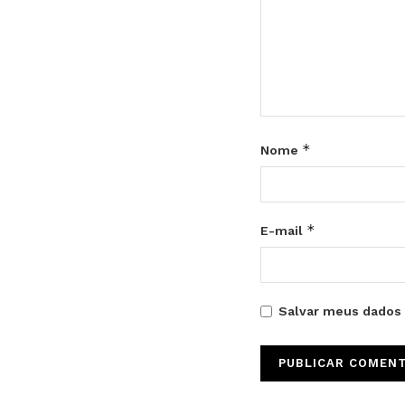
*
Nome
*
E-mail
Salvar meus dados 