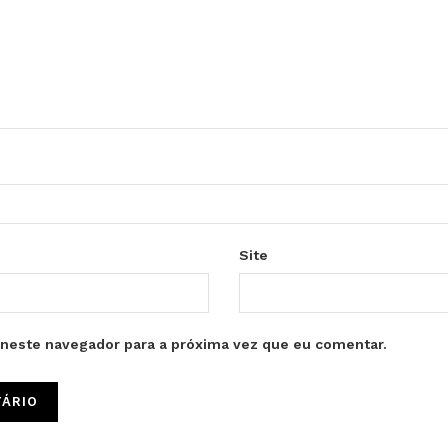
Site
neste navegador para a próxima vez que eu comentar.