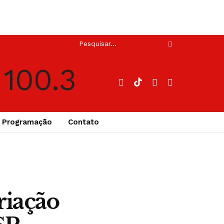
Programação
Contato
riação