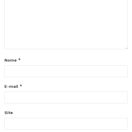
*
Nome
*
E-mail
Site