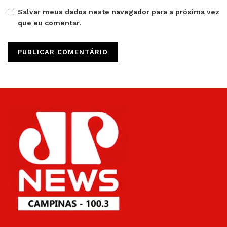
Salvar meus dados neste navegador para a próxima vez
que eu comentar.