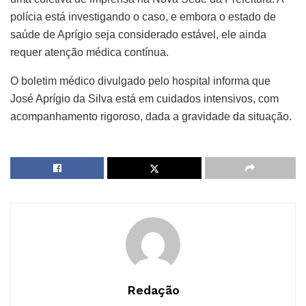
polícia está investigando o caso, e embora o estado de
saúde de Aprígio seja considerado estável, ele ainda
requer atenção médica contínua.
O boletim médico divulgado pelo hospital informa que
José Aprígio da Silva está em cuidados intensivos, com
acompanhamento rigoroso, dada a gravidade da situação.
Redação