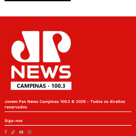
Jovem Pan News Campinas 100.3 © 2026 - Todos os direitos
reservados
Siga-nos