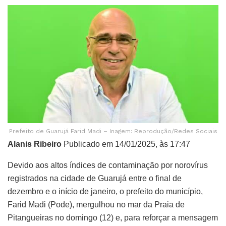
Prefeito de Guarujá Farid Madi – Inagem: Reprodução/Redes Sociais
Alanis Ribeiro
Publicado em 14/01/2025, às 17:47
Devido aos altos índices de contaminação por norovírus
registrados na cidade de Guarujá entre o final de
dezembro e o início de janeiro, o prefeito do município,
Farid Madi (Pode), mergulhou no mar da Praia de
Pitangueiras no domingo (12) e, para reforçar a mensagem