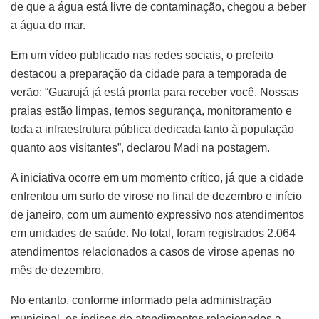
de que a água está livre de contaminação, chegou a beber
a água do mar.
Em um vídeo publicado nas redes sociais, o prefeito
destacou a preparação da cidade para a temporada de
verão: “Guarujá já está pronta para receber você. Nossas
praias estão limpas, temos segurança, monitoramento e
toda a infraestrutura pública dedicada tanto à população
quanto aos visitantes”, declarou Madi na postagem.
A iniciativa ocorre em um momento crítico, já que a cidade
enfrentou um surto de virose no final de dezembro e início
de janeiro, com um aumento expressivo nos atendimentos
em unidades de saúde. No total, foram registrados 2.064
atendimentos relacionados a casos de virose apenas no
mês de dezembro.
No entanto, conforme informado pela administração
municipal, os índices de atendimentos relacionados a