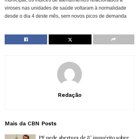
viroses nas unidades de saúde voltaram à normalidade
desde o dia 4 deste mês, sem novos picos de demanda
Redação
Mais da CBN
Posts
PF pede abertura de 3º inquérito sobre