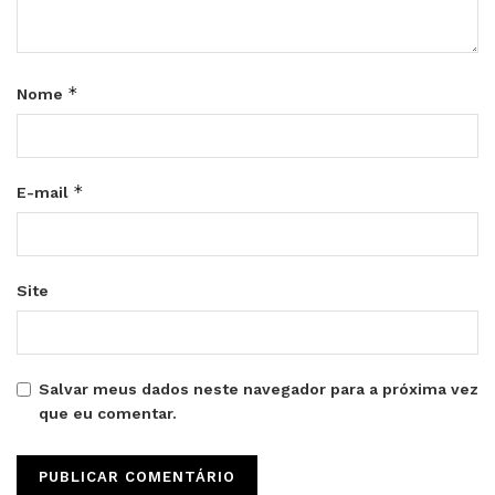
*
Nome
*
E-mail
Site
Salvar meus dados neste navegador para a próxima vez
que eu comentar.