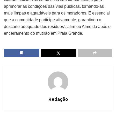
aprimorar as condições das vias públicas, tornando-as
mais limpas e agradáveis para os moradores. É essencial
que a comunidade participe ativamente, garantindo o
descarte adequado dos resíduos”, afirmou Almeida após o
encerramento do mutirão em Praia Grande.
Redação