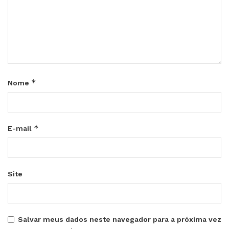
*
Nome
*
E-mail
Site
Salvar meus dados neste navegador para a próxima vez