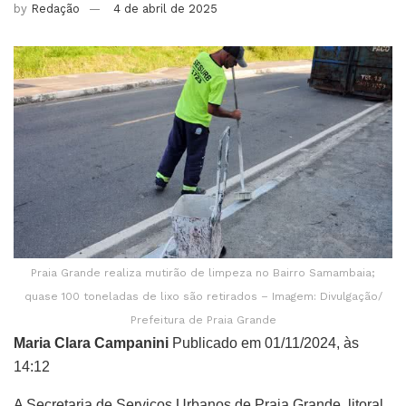
by
Redação
4 de abril de 2025
Praia Grande realiza mutirão de limpeza no Bairro Samambaia;
quase 100 toneladas de lixo são retirados – Imagem: Divulgação/
Prefeitura de Praia Grande
Maria Clara Campanini
Publicado em 01/11/2024, às
14:12
A Secretaria de Serviços Urbanos de Praia Grande, litoral