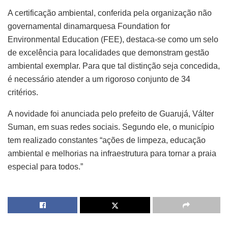
A certificação ambiental, conferida pela organização não
governamental dinamarquesa Foundation for
Environmental Education (FEE), destaca-se como um selo
de excelência para localidades que demonstram gestão
ambiental exemplar. Para que tal distinção seja concedida,
é necessário atender a um rigoroso conjunto de 34
critérios.
A novidade foi anunciada pelo prefeito de Guarujá, Válter
Suman, em suas redes sociais. Segundo ele, o município
tem realizado constantes “ações de limpeza, educação
ambiental e melhorias na infraestrutura para tornar a praia
especial para todos.”