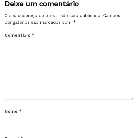
Deixe um comentário
O seu endereço de e-mail não será publicado.
Campos
*
obrigatórios são marcados com
*
Comentário
*
Nome