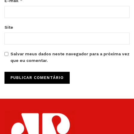
*
E-mail
Site
Salvar meus dados neste navegador para a próxima vez
que eu comentar.