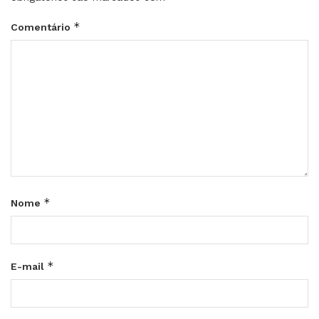
*
Comentário
*
Nome
*
E-mail