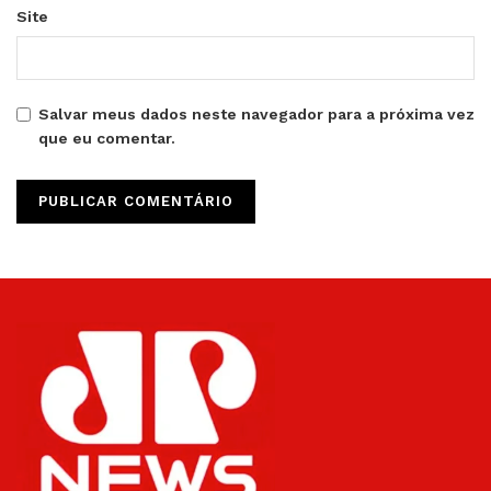
Site
Salvar meus dados neste navegador para a próxima vez
que eu comentar.