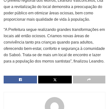
O prefeito regional dos Morros, Leandro Vasconcelos, cita
que a revitalização do local demonstra a preocupação do
poder público em otimizar áreas ociosas, bem como
proporcionar mais qualidade de vida à população.
“A Prefeitura segue realizando grandes transformações em
locais até então ociosos. Criamos novas áreas de
convivência tanto pra crianças quando para adultos,
oferecendo bem-estar, conforto e segurança à comunidade
do Saboó. Trata-se de mais um local de encontro e lazer
para a população dos morros santistas”, finalizou Leandro.