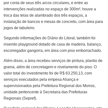
por conta de seus três arcos circulares, e entre as
intervenções realizadas no espaço de 300m², houve a
troca das telas de alambrado dos três espaços, a
instalação de bancos e mesas de concreto, com área para
jogos de tabuleiro.
Segundo informações do Diário do Litoral, também foi
inserido playground dotado de casa de madeira, balanço,
escorregador gangorra, em área com piso emborrachado.
Além disso, a área recebeu serviços de pintura, plantio de
grama, além de concretagem e nivelamento do piso. O
valor total do investimento foi de R$ 63.250,13, com
serviços executados pela empesa Aliança e
supervisionados pela Prefeitura Regional dos Morros,
unidade pertencente à Secretaria das Prefeituras
Regionais (Sepref).