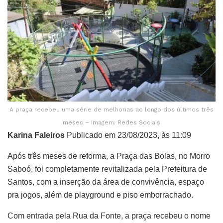
A praça recebeu uma série de melhorias ao longo dos últimos três
meses – Imagem: Redes Sociais
Karina Faleiros
Publicado em 23/08/2023, às 11:09
Após três meses de reforma, a Praça das Bolas, no Morro
Saboó, foi completamente revitalizada pela Prefeitura de
Santos, com a inserção da área de convivência, espaço
pra jogos, além de playground e piso emborrachado.
Com entrada pela Rua da Fonte, a praça recebeu o nome