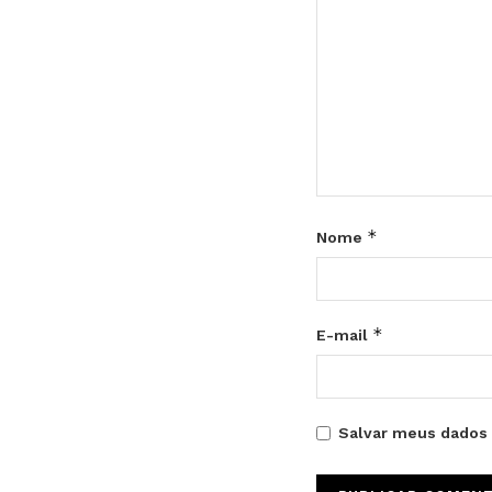
*
Nome
*
E-mail
Salvar meus dados 