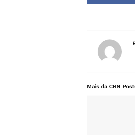
Mais da CBN
Post