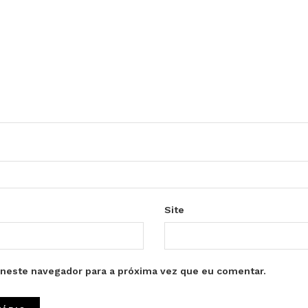
Site
neste navegador para a próxima vez que eu comentar.