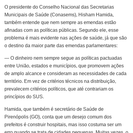
O presidente do Conselho Nacional das Secretarias
Municipais de Saúde (Conasems), Hisham Hamida,
também entende que nem sempre as emendas estão
afinadas com as políticas públicas. Segundo ele, esse
problema é mais evidente nas ações de saúde, já que são
o destino da maior parte das emendas parlamentares:
— O dinheiro nem sempre segue as políticas pactuadas
entre União, estados e municípios, que promovem ações
de amplo alcance e consideram as necessidades de cada
território. Em vez de critérios técnicos na distribuição,
prevalecem critérios políticos, que até contrariam os
princípios do SUS.
Hamida, que também é secretário de Saúde de
Pirenópolis (GO), conta que um desejo comum dos
prefeitos é construir hospitais, mas isso costuma ser um
erro quando se trata de cidades pequenas. Muitas vezes, o