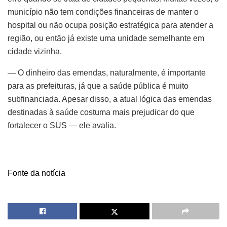
município não tem condições financeiras de manter o
hospital ou não ocupa posição estratégica para atender a
região, ou então já existe uma unidade semelhante em
cidade vizinha.
— O dinheiro das emendas, naturalmente, é importante
para as prefeituras, já que a saúde pública é muito
subfinanciada. Apesar disso, a atual lógica das emendas
destinadas à saúde costuma mais prejudicar do que
fortalecer o SUS — ele avalia.
Fonte da notícia