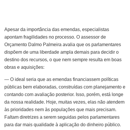
Apesar da importância das emendas, especialistas
apontam fragilidades no processo. O assessor de
Orçamento Dalmo Palmeira avalia que os parlamentares
dispõem de uma liberdade ampla demais para decidir o
destino dos recursos, o que nem sempre resulta em boas
obras e aquisições:
— O ideal seria que as emendas financiassem políticas
públicas bem elaboradas, construídas com planejamento e
contando com avaliação posterior. Isso, porém, está longe
da nossa realidade. Hoje, muitas vezes, elas não atendem
às prioridades nem às populações que mais precisam.
Faltam diretrizes a serem seguidas pelos parlamentares
para dar mais qualidade à aplicação do dinheiro público.