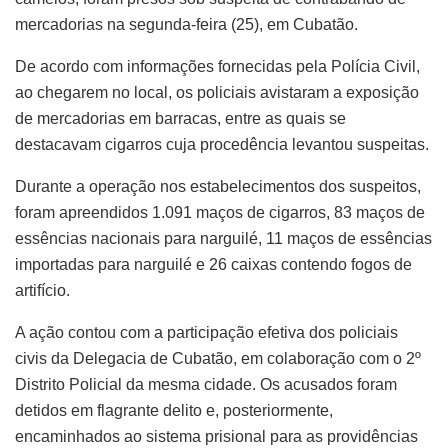
mercadorias na segunda-feira (25), em Cubatão.
De acordo com informações fornecidas pela Polícia Civil,
ao chegarem no local, os policiais avistaram a exposição
de mercadorias em barracas, entre as quais se
destacavam cigarros cuja procedência levantou suspeitas.
Durante a operação nos estabelecimentos dos suspeitos,
foram apreendidos 1.091 maços de cigarros, 83 maços de
essências nacionais para narguilé, 11 maços de essências
importadas para narguilé e 26 caixas contendo fogos de
artifício.
A ação contou com a participação efetiva dos policiais
civis da Delegacia de Cubatão, em colaboração com o 2º
Distrito Policial da mesma cidade. Os acusados foram
detidos em flagrante delito e, posteriormente,
encaminhados ao sistema prisional para as providências