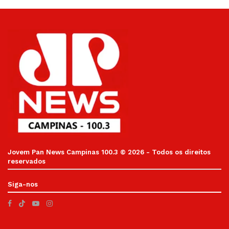
Jovem Pan News Campinas 100.3 © 2026 - Todos os direitos
reservados
Siga-nos