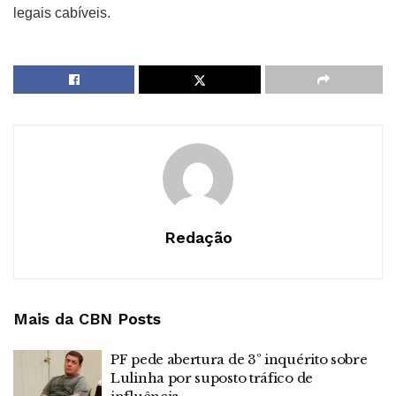
legais cabíveis.
Redação
Mais da CBN
Posts
PF pede abertura de 3º inquérito sobre
Lulinha por suposto tráfico de