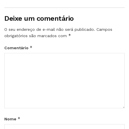
Deixe um comentário
O seu endereço de e-mail não será publicado.
Campos
*
obrigatórios são marcados com
*
Comentário
*
Nome