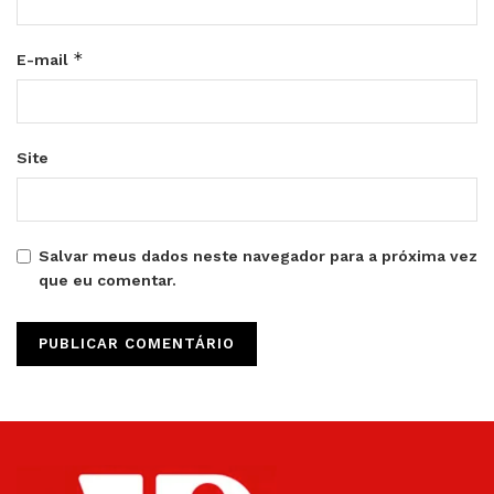
*
E-mail
Site
Salvar meus dados neste navegador para a próxima vez
que eu comentar.