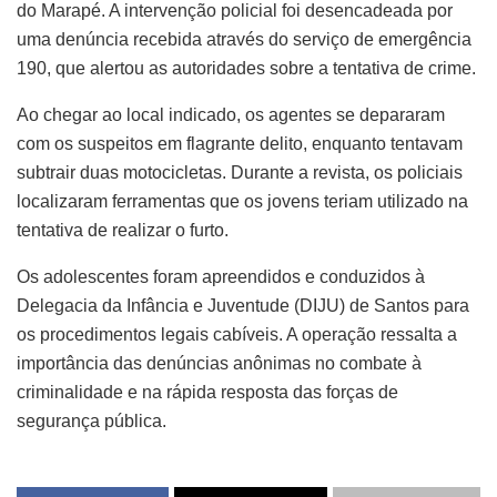
do Marapé. A intervenção policial foi desencadeada por
uma denúncia recebida através do serviço de emergência
190, que alertou as autoridades sobre a tentativa de crime.
Ao chegar ao local indicado, os agentes se depararam
com os suspeitos em flagrante delito, enquanto tentavam
subtrair duas motocicletas. Durante a revista, os policiais
localizaram ferramentas que os jovens teriam utilizado na
tentativa de realizar o furto.
Os adolescentes foram apreendidos e conduzidos à
Delegacia da Infância e Juventude (DIJU) de Santos para
os procedimentos legais cabíveis. A operação ressalta a
importância das denúncias anônimas no combate à
criminalidade e na rápida resposta das forças de
segurança pública.