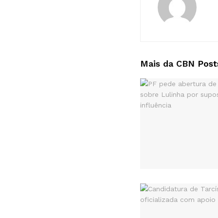
Mais da CBN
Post