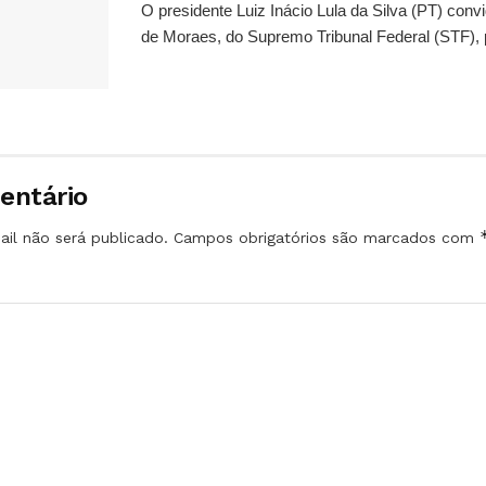
O presidente Luiz Inácio Lula da Silva (PT) conv
de Moraes, do Supremo Tribunal Federal (STF), 
entário
il não será publicado.
Campos obrigatórios são marcados com