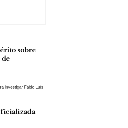
érito sobre
 de
ra investigar Fábio Luís
ficializada