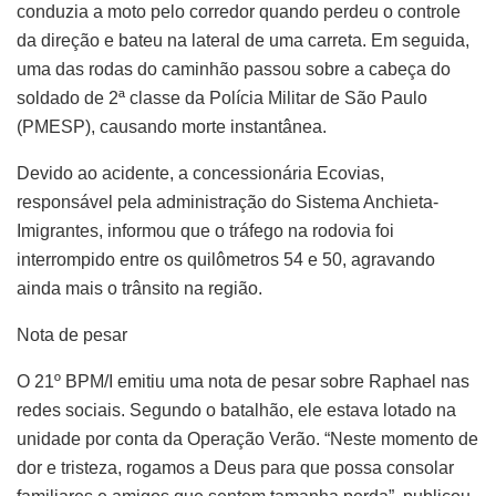
conduzia a moto pelo corredor quando perdeu o controle
da direção e bateu na lateral de uma carreta. Em seguida,
uma das rodas do caminhão passou sobre a cabeça do
soldado de 2ª classe da Polícia Militar de São Paulo
(PMESP), causando morte instantânea.
Devido ao acidente, a concessionária Ecovias,
responsável pela administração do Sistema Anchieta-
Imigrantes, informou que o tráfego na rodovia foi
interrompido entre os quilômetros 54 e 50, agravando
ainda mais o trânsito na região.
Nota de pesar
O 21º BPM/I emitiu uma nota de pesar sobre Raphael nas
redes sociais. Segundo o batalhão, ele estava lotado na
unidade por conta da Operação Verão. “Neste momento de
dor e tristeza, rogamos a Deus para que possa consolar