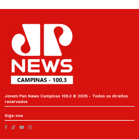
Jovem Pan News Campinas 100.3 © 2026 - Todos os direitos
reservados
Siga-nos