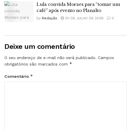
Lula convida Moraes para “tomar um
café” após evento no Planalto
by
Redação
30 DE JULHO DE 2026
0
Deixe um comentário
O seu endereço de e-mail não será publicado.
Campos
*
obrigatórios são marcados com
*
Comentário