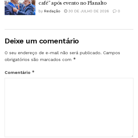
café” após evento no Planalto
by
Redação
30 DE JULHO DE 2026
0
Deixe um comentário
O seu endereço de e-mail não será publicado.
Campos
*
obrigatórios são marcados com
*
Comentário