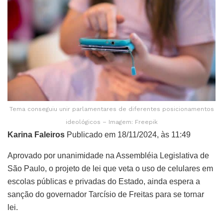
Tema conseguiu unir parlamentares de diferentes posicionamentos
ideológicos – Imagem: Freepik
Karina Faleiros
Publicado em 18/11/2024, às 11:49
Aprovado por unanimidade na Assembléia Legislativa de
São Paulo, o projeto de lei que veta o uso de celulares em
escolas públicas e privadas do Estado, ainda espera a
sanção do governador Tarcísio de Freitas para se tornar
lei.