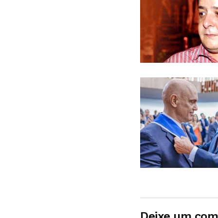
Deixe um com