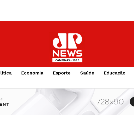
lítica
Economia
Esporte
Saúde
Educação