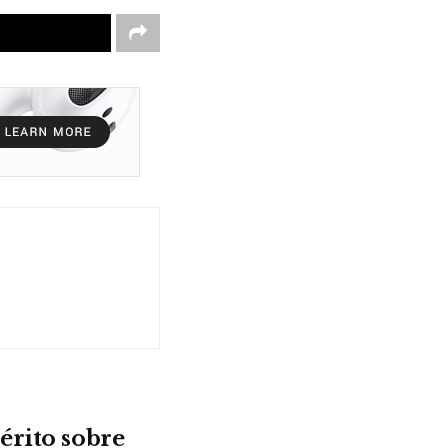
érito sobre