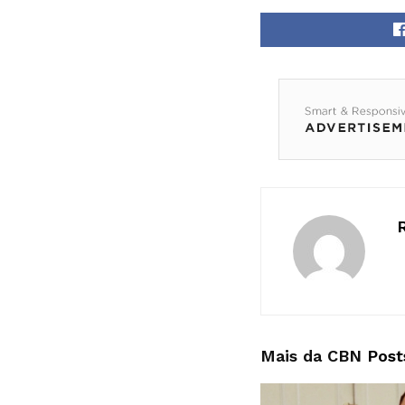
Mais da CBN
Post