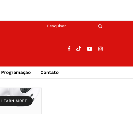
Programação
Contato