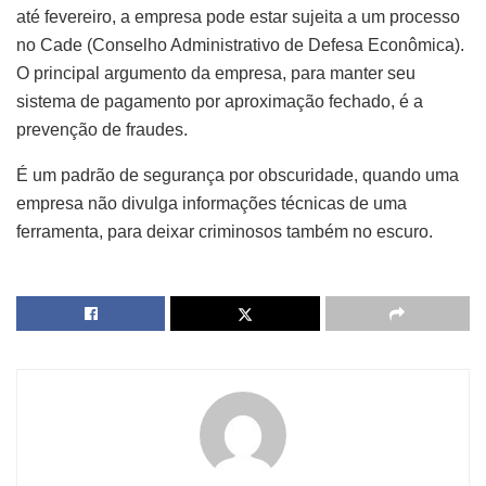
até fevereiro, a empresa pode estar sujeita a um processo
no Cade (Conselho Administrativo de Defesa Econômica).
O principal argumento da empresa, para manter seu
sistema de pagamento por aproximação fechado, é a
prevenção de fraudes.
É um padrão de segurança por obscuridade, quando uma
empresa não divulga informações técnicas de uma
ferramenta, para deixar criminosos também no escuro.