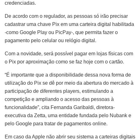
credenciadas.
De acordo com o regulador, as pessoas só irão precisar
cadastrar uma chave Pix em uma carteira digital habilitada
-como Google Play ou PicPay-, que permita fazer o
pagamento pelo celular ou relógio digital.
Com a novidade, será possível pagar em lojas físicas com
o Pix por aproximação como se faz hoje com o cartão.
“É importante que a disponibilidade dessa nova forma de
utilização do Pix se dê por meio da abertura do mercado à
participação de diferentes players, estimulando a
competição e ampliando o acesso das pessoas à
funcionalidade”, cita Fernanda Garibaldi, diretora-
executiva da Zetta, uma entidade fundada pelo Nubank e
pelo Google para tratar de pagamentos online.
Em caso da Apple não abrir seu sistema a carteiras digitais