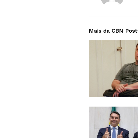
Mais da CBN
Post