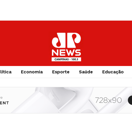
lítica
Economia
Esporte
Saúde
Educação