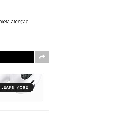
ieta atenção