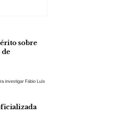
érito sobre
 de
ra investigar Fábio Luís
ficializada