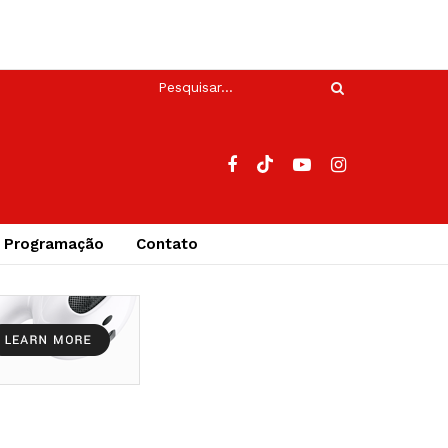
Programação
Contato