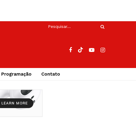
Programação
Contato