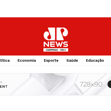
lítica
Economia
Esporte
Saúde
Educação