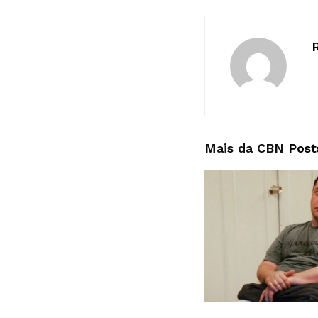
Mais da CBN
Post