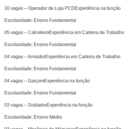
10 vagas – Operador de Loja PCDExperiência na função
Escolaridade: Ensino Fundamental
05 vagas – CalceteiroExperiência em Carteira de Trabalho
Escolaridade: Ensino Fundamental
04 vagas – ArmadorExperiência em Carteira de Trabalho
Escolaridade: Ensino Fundamental
04 vagas – GarçomExperiência na função
Escolaridade: Ensino Fundamental
03 vagas – SoldadorExperiência na função
Escolaridade: Ensino Médio