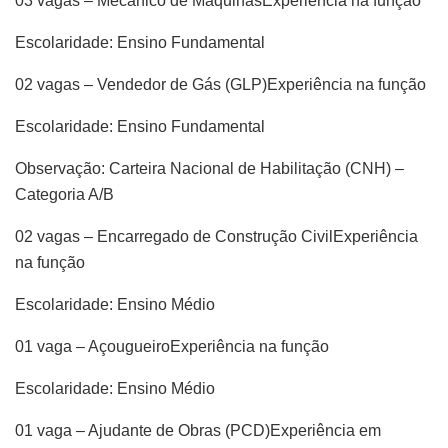
03 vagas – Mecânico de MáquinasExperiência na função
Escolaridade: Ensino Fundamental
02 vagas – Vendedor de Gás (GLP)Experiência na função
Escolaridade: Ensino Fundamental
Observação: Carteira Nacional de Habilitação (CNH) –
Categoria A/B
02 vagas – Encarregado de Construção CivilExperiência
na função
Escolaridade: Ensino Médio
01 vaga – AçougueiroExperiência na função
Escolaridade: Ensino Médio
01 vaga – Ajudante de Obras (PCD)Experiência em