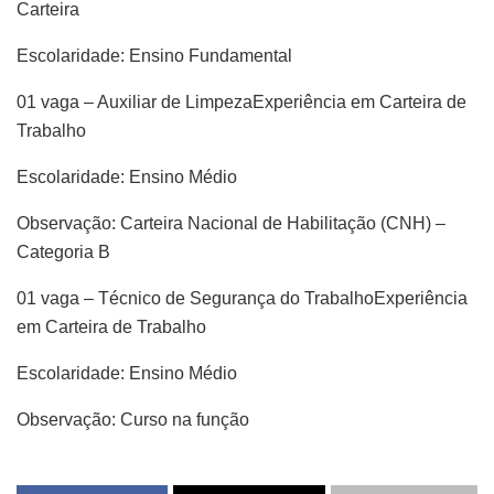
Carteira
Escolaridade: Ensino Fundamental
01 vaga – Auxiliar de LimpezaExperiência em Carteira de
Trabalho
Escolaridade: Ensino Médio
Observação: Carteira Nacional de Habilitação (CNH) –
Categoria B
01 vaga – Técnico de Segurança do TrabalhoExperiência
em Carteira de Trabalho
Escolaridade: Ensino Médio
Observação: Curso na função