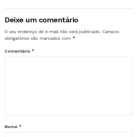
Deixe um comentário
O seu endereço de e-mail não será publicado.
Campos
*
obrigatórios são marcados com
*
Comentário
*
Nome