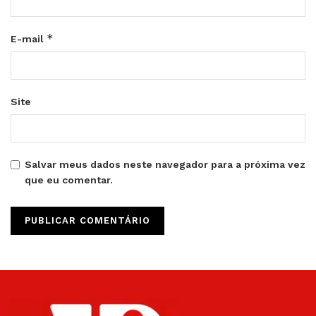
*
E-mail
Site
Salvar meus dados neste navegador para a próxima vez
que eu comentar.