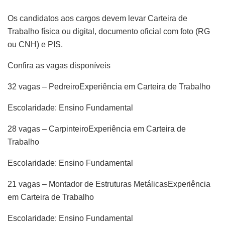
Os candidatos aos cargos devem levar Carteira de
Trabalho física ou digital, documento oficial com foto (RG
ou CNH) e PIS.
Confira as vagas disponíveis
32 vagas – PedreiroExperiência em Carteira de Trabalho
Escolaridade: Ensino Fundamental
28 vagas – CarpinteiroExperiência em Carteira de
Trabalho
Escolaridade: Ensino Fundamental
21 vagas – Montador de Estruturas MetálicasExperiência
em Carteira de Trabalho
Escolaridade: Ensino Fundamental