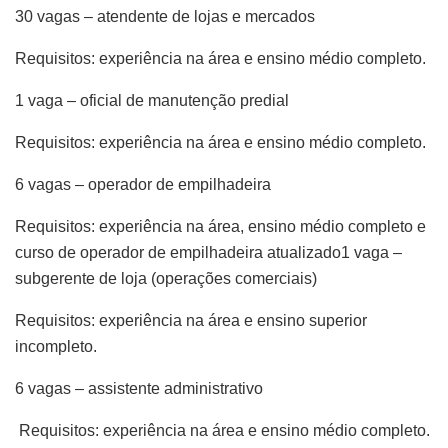
30 vagas – atendente de lojas e mercados
Requisitos: experiência na área e ensino médio completo.
1 vaga – oficial de manutenção predial
Requisitos: experiência na área e ensino médio completo.
6 vagas – operador de empilhadeira
Requisitos: experiência na área, ensino médio completo e
curso de operador de empilhadeira atualizado1 vaga –
subgerente de loja (operações comerciais)
Requisitos: experiência na área e ensino superior
incompleto.
6 vagas – assistente administrativo
Requisitos: experiência na área e ensino médio completo.