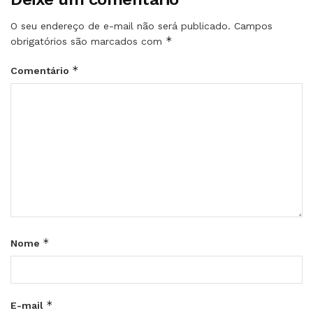
O seu endereço de e-mail não será publicado.
Campos
*
obrigatórios são marcados com
*
Comentário
*
Nome
*
E-mail