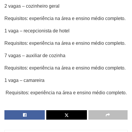
2 vagas – cozinheiro geral
Requisitos: experiência na área e ensino médio completo.
1 vaga – recepcionista de hotel
Requisitos: experiência na área e ensino médio completo.
7 vagas – auxiliar de cozinha
Requisitos: experiência na área e ensino médio completo.
1 vaga – camareira
Requisitos: experiência na área e ensino médio completo.