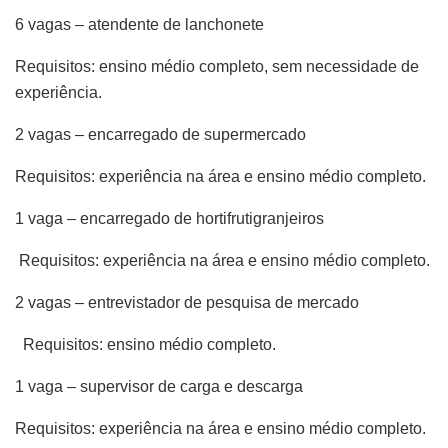
6 vagas – atendente de lanchonete
Requisitos: ensino médio completo, sem necessidade de
experiência.
2 vagas – encarregado de supermercado
Requisitos: experiência na área e ensino médio completo.
1 vaga – encarregado de hortifrutigranjeiros
Requisitos: experiência na área e ensino médio completo.
2 vagas – entrevistador de pesquisa de mercado
Requisitos: ensino médio completo.
1 vaga – supervisor de carga e descarga
Requisitos: experiência na área e ensino médio completo.