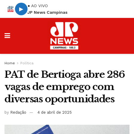
● AO VIVO
▶
JP News Campinas
Home
Política
PAT de Bertioga abre 286
vagas de emprego com
diversas oportunidades
by
Redação
4 de abril de 2025