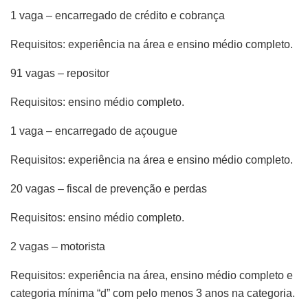
1 vaga – encarregado de crédito e cobrança
Requisitos: experiência na área e ensino médio completo.
91 vagas – repositor
Requisitos: ensino médio completo.
1 vaga – encarregado de açougue
Requisitos: experiência na área e ensino médio completo.
20 vagas – fiscal de prevenção e perdas
Requisitos: ensino médio completo.
2 vagas – motorista
Requisitos: experiência na área, ensino médio completo e
categoria mínima “d” com pelo menos 3 anos na categoria.