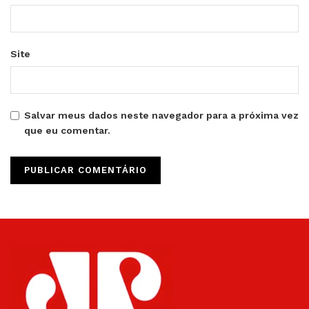
Site
Salvar meus dados neste navegador para a próxima vez
que eu comentar.