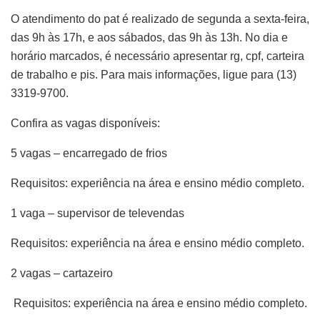
O atendimento do pat é realizado de segunda a sexta-feira,
das 9h às 17h, e aos sábados, das 9h às 13h. No dia e
horário marcados, é necessário apresentar rg, cpf, carteira
de trabalho e pis. Para mais informações, ligue para (13)
3319-9700.
Confira as vagas disponíveis:
5 vagas – encarregado de frios
Requisitos: experiência na área e ensino médio completo.
1 vaga – supervisor de televendas
Requisitos: experiência na área e ensino médio completo.
2 vagas – cartazeiro
Requisitos: experiência na área e ensino médio completo.