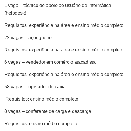
1 vaga – técnico de apoio ao usuário de informática
(helpdesk)
Requisitos: experiência na área e ensino médio completo.
22 vagas – açougueiro
Requisitos: experiência na área e ensino médio completo.
6 vagas – vendedor em comércio atacadista
Requisitos: experiência na área e ensino médio completo.
58 vagas – operador de caixa
Requisitos: ensino médio completo.
8 vagas – conferente de carga e descarga
Requisitos: ensino médio completo.