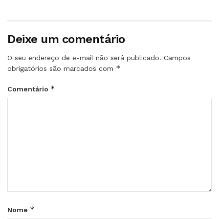
Deixe um comentário
O seu endereço de e-mail não será publicado.
Campos
*
obrigatórios são marcados com
*
Comentário
*
Nome