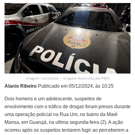
Imagem ilustrativa – Imagem:Reprodução/PMG
Alanis Ribeiro
Publicado em 05/12/2024, às 10:25
Dois homens e um adolescente, suspeitos de
envolvimento com o tráfico de drogas foram presos durante
uma operação policial na Rua Um, no bairro da Maré
Mansa, em Guarujá, na ultima segunda-feira (2). A ação
ocorreu após os suspeitos tentarem fugir ao perceberem a