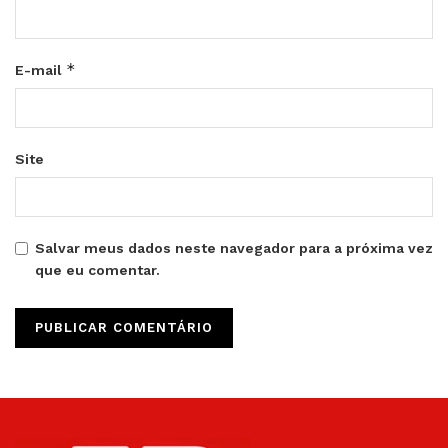
*
E-mail
Site
Salvar meus dados neste navegador para a próxima vez
que eu comentar.