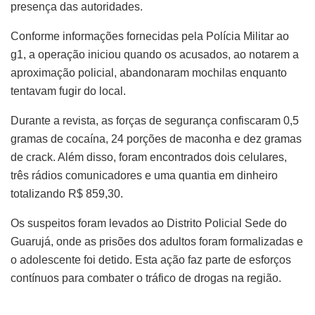
presença das autoridades.
Conforme informações fornecidas pela Polícia Militar ao
g1, a operação iniciou quando os acusados, ao notarem a
aproximação policial, abandonaram mochilas enquanto
tentavam fugir do local.
Durante a revista, as forças de segurança confiscaram 0,5
gramas de cocaína, 24 porções de maconha e dez gramas
de crack. Além disso, foram encontrados dois celulares,
três rádios comunicadores e uma quantia em dinheiro
totalizando R$ 859,30.
Os suspeitos foram levados ao Distrito Policial Sede do
Guarujá, onde as prisões dos adultos foram formalizadas e
o adolescente foi detido. Esta ação faz parte de esforços
contínuos para combater o tráfico de drogas na região.