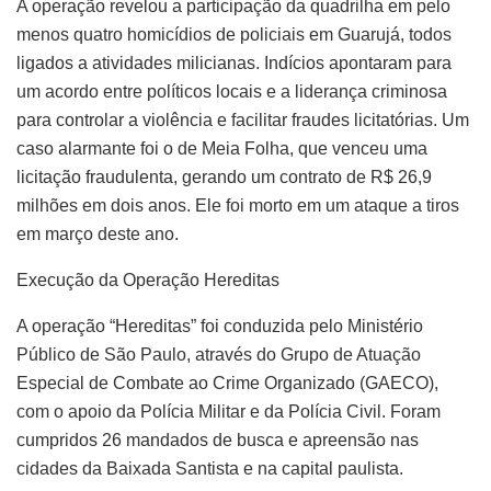
A operação revelou a participação da quadrilha em pelo
menos quatro homicídios de policiais em Guarujá, todos
ligados a atividades milicianas. Indícios apontaram para
um acordo entre políticos locais e a liderança criminosa
para controlar a violência e facilitar fraudes licitatórias. Um
caso alarmante foi o de Meia Folha, que venceu uma
licitação fraudulenta, gerando um contrato de R$ 26,9
milhões em dois anos. Ele foi morto em um ataque a tiros
em março deste ano.
Execução da Operação Hereditas
A operação “Hereditas” foi conduzida pelo Ministério
Público de São Paulo, através do Grupo de Atuação
Especial de Combate ao Crime Organizado (GAECO),
com o apoio da Polícia Militar e da Polícia Civil. Foram
cumpridos 26 mandados de busca e apreensão nas
cidades da Baixada Santista e na capital paulista.