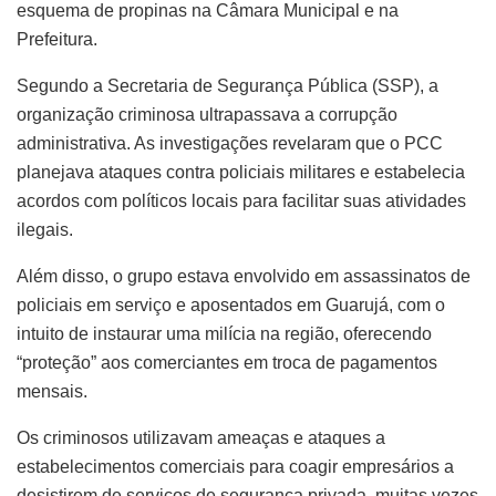
esquema de propinas na Câmara Municipal e na
Prefeitura.
Segundo a Secretaria de Segurança Pública (SSP), a
organização criminosa ultrapassava a corrupção
administrativa. As investigações revelaram que o PCC
planejava ataques contra policiais militares e estabelecia
acordos com políticos locais para facilitar suas atividades
ilegais.
Além disso, o grupo estava envolvido em assassinatos de
policiais em serviço e aposentados em Guarujá, com o
intuito de instaurar uma milícia na região, oferecendo
“proteção” aos comerciantes em troca de pagamentos
mensais.
Os criminosos utilizavam ameaças e ataques a
estabelecimentos comerciais para coagir empresários a
desistirem de serviços de segurança privada, muitas vezes