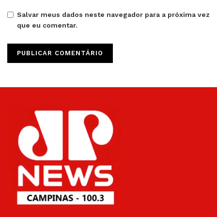
Salvar meus dados neste navegador para a próxima vez
que eu comentar.