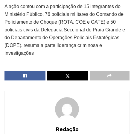
A ação contou com a participação de 15 integrantes do
Ministério Público, 76 policiais militares do Comando de
Policiamento de Choque (ROTA, COE e GATE) e 50
policiais civis da Delegacia Seccional de Praia Grande e
do Departamento de Operações Policiais Estratégicas
(DOPE). resuma a parte liderança criminosa e
investigações
Redação