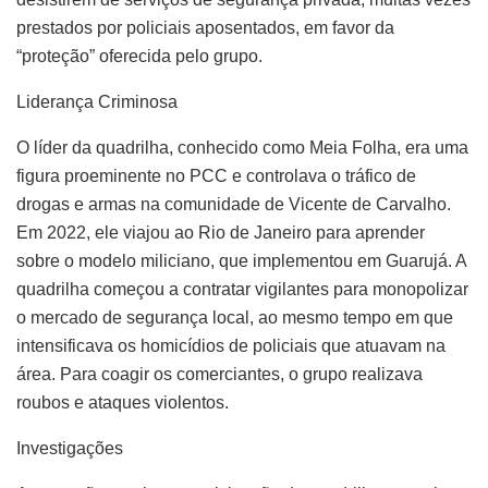
prestados por policiais aposentados, em favor da
“proteção” oferecida pelo grupo.
Liderança Criminosa
O líder da quadrilha, conhecido como Meia Folha, era uma
figura proeminente no PCC e controlava o tráfico de
drogas e armas na comunidade de Vicente de Carvalho.
Em 2022, ele viajou ao Rio de Janeiro para aprender
sobre o modelo miliciano, que implementou em Guarujá. A
quadrilha começou a contratar vigilantes para monopolizar
o mercado de segurança local, ao mesmo tempo em que
intensificava os homicídios de policiais que atuavam na
área. Para coagir os comerciantes, o grupo realizava
roubos e ataques violentos.
Investigações