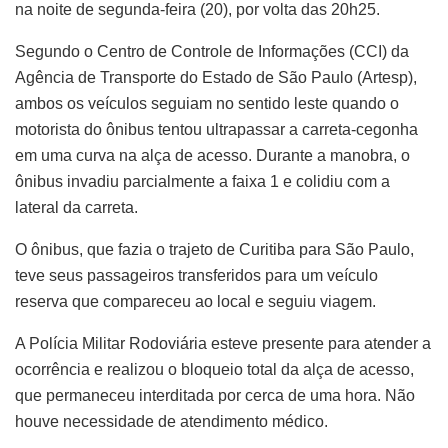
na noite de segunda-feira (20), por volta das 20h25.
Segundo o Centro de Controle de Informações (CCI) da
Agência de Transporte do Estado de São Paulo (Artesp),
ambos os veículos seguiam no sentido leste quando o
motorista do ônibus tentou ultrapassar a carreta-cegonha
em uma curva na alça de acesso. Durante a manobra, o
ônibus invadiu parcialmente a faixa 1 e colidiu com a
lateral da carreta.
O ônibus, que fazia o trajeto de Curitiba para São Paulo,
teve seus passageiros transferidos para um veículo
reserva que compareceu ao local e seguiu viagem.
A Polícia Militar Rodoviária esteve presente para atender a
ocorrência e realizou o bloqueio total da alça de acesso,
que permaneceu interditada por cerca de uma hora. Não
houve necessidade de atendimento médico.