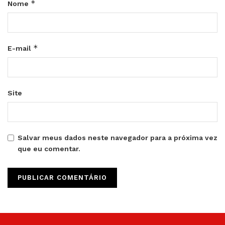
*
Nome
*
E-mail
Site
Salvar meus dados neste navegador para a próxima vez
que eu comentar.