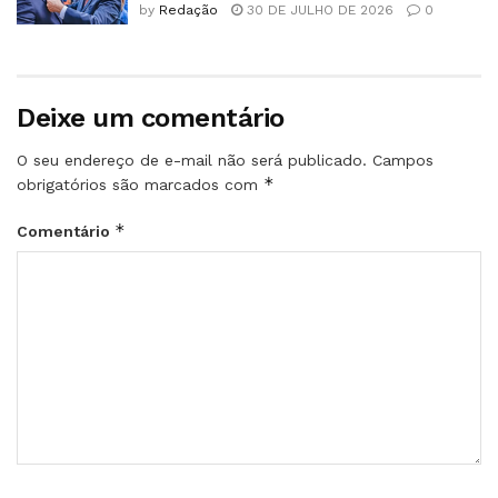
by
Redação
30 DE JULHO DE 2026
0
Deixe um comentário
O seu endereço de e-mail não será publicado.
Campos
*
obrigatórios são marcados com
*
Comentário