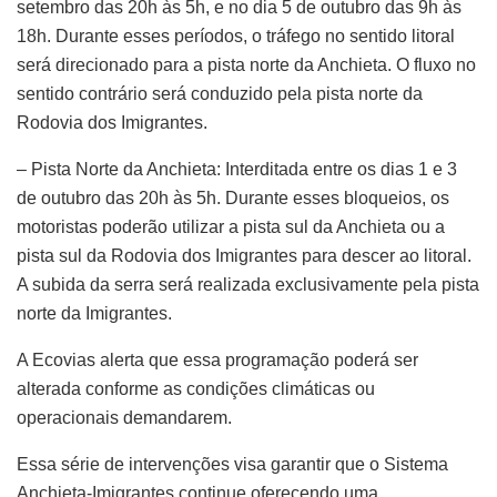
setembro das 20h às 5h, e no dia 5 de outubro das 9h às
18h. Durante esses períodos, o tráfego no sentido litoral
será direcionado para a pista norte da Anchieta. O fluxo no
sentido contrário será conduzido pela pista norte da
Rodovia dos Imigrantes.
– Pista Norte da Anchieta: Interditada entre os dias 1 e 3
de outubro das 20h às 5h. Durante esses bloqueios, os
motoristas poderão utilizar a pista sul da Anchieta ou a
pista sul da Rodovia dos Imigrantes para descer ao litoral.
A subida da serra será realizada exclusivamente pela pista
norte da Imigrantes.
A Ecovias alerta que essa programação poderá ser
alterada conforme as condições climáticas ou
operacionais demandarem.
Essa série de intervenções visa garantir que o Sistema
Anchieta-Imigrantes continue oferecendo uma