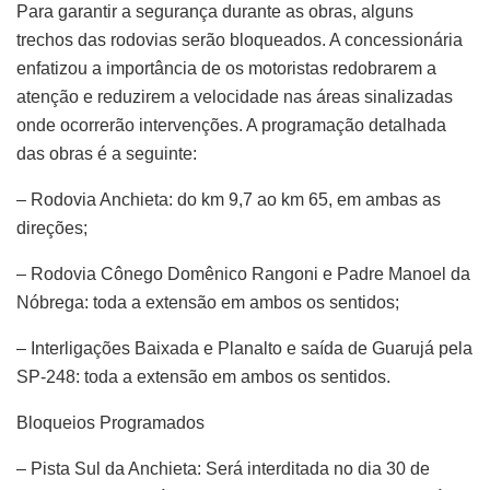
Para garantir a segurança durante as obras, alguns
trechos das rodovias serão bloqueados. A concessionária
enfatizou a importância de os motoristas redobrarem a
atenção e reduzirem a velocidade nas áreas sinalizadas
onde ocorrerão intervenções. A programação detalhada
das obras é a seguinte:
– Rodovia Anchieta: do km 9,7 ao km 65, em ambas as
direções;
– Rodovia Cônego Domênico Rangoni e Padre Manoel da
Nóbrega: toda a extensão em ambos os sentidos;
– Interligações Baixada e Planalto e saída de Guarujá pela
SP-248: toda a extensão em ambos os sentidos.
Bloqueios Programados
– Pista Sul da Anchieta: Será interditada no dia 30 de