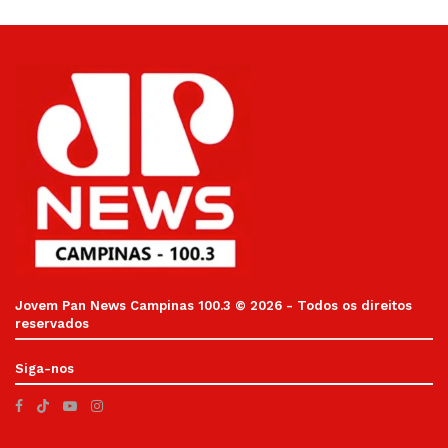
Jovem Pan News Campinas 100.3 © 2026 - Todos os direitos
reservados
Siga-nos