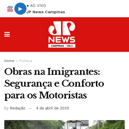
● AO VIVO
▶
JP News Campinas
Home
Política
Obras na Imigrantes:
Segurança e Conforto
para os Motoristas
by
Redação
4 de abril de 2025