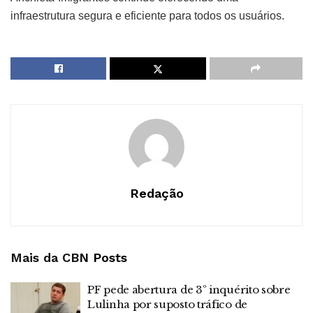
infraestrutura segura e eficiente para todos os usuários.
Redação
Mais da CBN
Posts
PF pede abertura de 3º inquérito sobre
Lulinha por suposto tráfico de