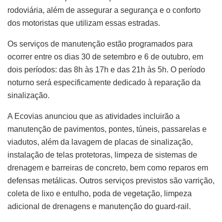
rodoviária, além de assegurar a segurança e o conforto
dos motoristas que utilizam essas estradas.
Os serviços de manutenção estão programados para
ocorrer entre os dias 30 de setembro e 6 de outubro, em
dois períodos: das 8h às 17h e das 21h às 5h. O período
noturno será especificamente dedicado à reparação da
sinalização.
A Ecovias anunciou que as atividades incluirão a
manutenção de pavimentos, pontes, túneis, passarelas e
viadutos, além da lavagem de placas de sinalização,
instalação de telas protetoras, limpeza de sistemas de
drenagem e barreiras de concreto, bem como reparos em
defensas metálicas. Outros serviços previstos são varrição,
coleta de lixo e entulho, poda de vegetação, limpeza
adicional de drenagens e manutenção do guard-rail.