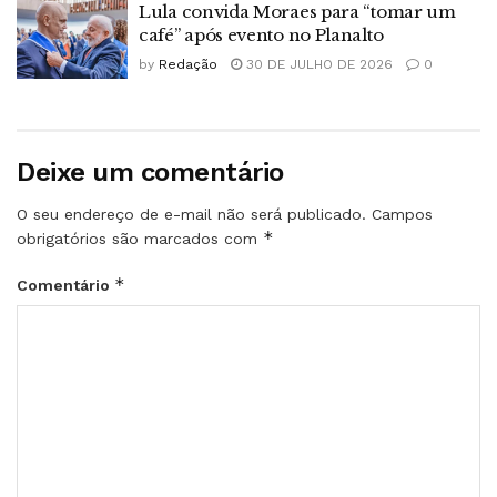
Lula convida Moraes para “tomar um
café” após evento no Planalto
by
Redação
30 DE JULHO DE 2026
0
Deixe um comentário
O seu endereço de e-mail não será publicado.
Campos
*
obrigatórios são marcados com
*
Comentário